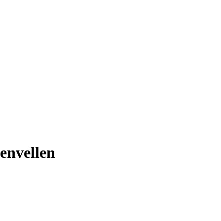
envellen