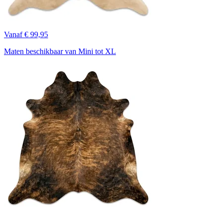
Vanaf € 99,95
Maten beschikbaar van Mini tot XL