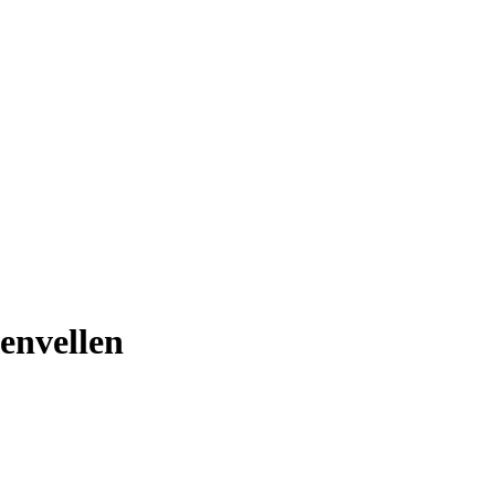
envellen