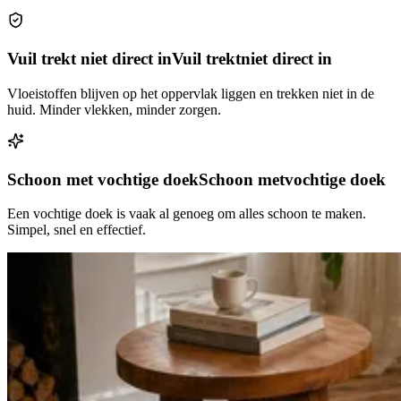
Vuil trekt niet direct in
Vuil trekt
niet direct in
Vloeistoffen blijven op het oppervlak liggen en trekken niet in de
huid. Minder vlekken, minder zorgen.
Schoon met vochtige doek
Schoon met
vochtige doek
Een vochtige doek is vaak al genoeg om alles schoon te maken.
Simpel, snel en effectief.