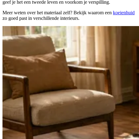
geef je het een tweede leven en voorkom je verspilling.
Meer weten over het materiaal zelf? Bekijk waarom een
koeienhuid
zo goed past in verschillende interieurs.