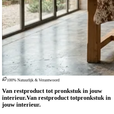
100% Natuurlijk & Verantwoord
Van restproduct tot pronkstuk in jouw
interieur.
Van restproduct tot
pronkstuk in
jouw interieur.