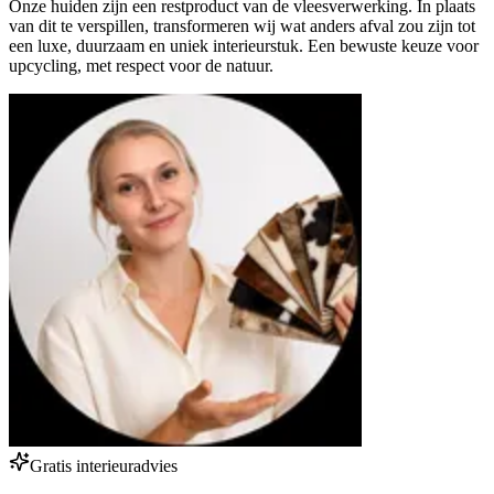
Onze huiden zijn een restproduct van de vleesverwerking. In plaats
van dit te verspillen, transformeren wij wat anders afval zou zijn tot
een luxe, duurzaam en uniek interieurstuk. Een bewuste keuze voor
upcycling, met respect voor de natuur.
Gratis interieuradvies