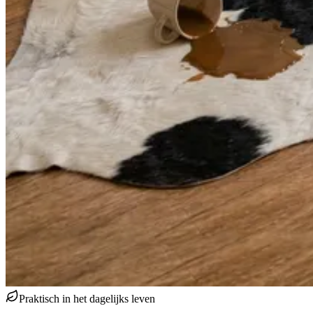
Praktisch in het dagelijks leven