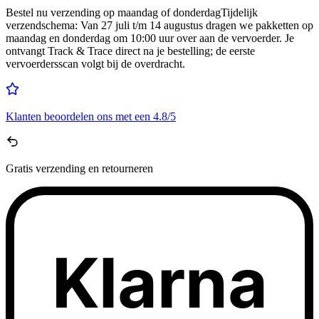
Bestel nu
verzending op maandag of donderdag
Tijdelijk
verzendschema
:
Van 27 juli t/m 14 augustus dragen we pakketten op
maandag en donderdag om 10:00 uur over aan de vervoerder. Je
ontvangt Track & Trace direct na je bestelling; de eerste
vervoerdersscan volgt bij de overdracht.
Klanten beoordelen ons met een
4.8/5
Gratis
verzending en retourneren
Klarna