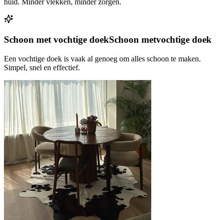
huid. Minder vlekken, minder zorgen.
Schoon met vochtige doek
Schoon met
vochtige doek
Een vochtige doek is vaak al genoeg om alles schoon te maken.
Simpel, snel en effectief.