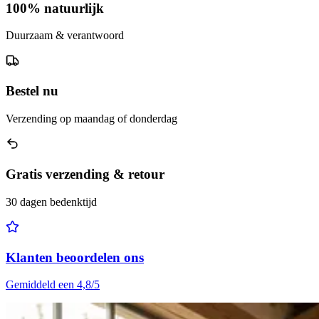
100% natuurlijk
Duurzaam & verantwoord
Bestel nu
Verzending op maandag of donderdag
Gratis verzending & retour
30 dagen bedenktijd
Klanten beoordelen ons
Gemiddeld een 4,8/5