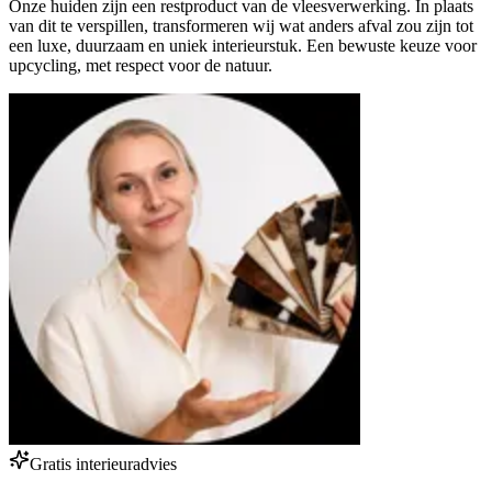
Onze huiden zijn een restproduct van de vleesverwerking. In plaats
van dit te verspillen, transformeren wij wat anders afval zou zijn tot
een luxe, duurzaam en uniek interieurstuk. Een bewuste keuze voor
upcycling, met respect voor de natuur.
Gratis interieuradvies