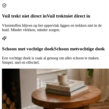
Vuil trekt niet direct in
Vuil trekt
niet direct in
Vloeistoffen blijven op het oppervlak liggen en trekken niet in de
huid. Minder vlekken, minder zorgen.
Schoon met vochtige doek
Schoon met
vochtige doek
Een vochtige doek is vaak al genoeg om alles schoon te maken.
Simpel, snel en effectief.