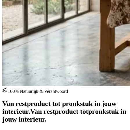
100% Natuurlijk & Verantwoord
Van restproduct tot pronkstuk in jouw
interieur.
Van restproduct tot
pronkstuk in
jouw interieur.