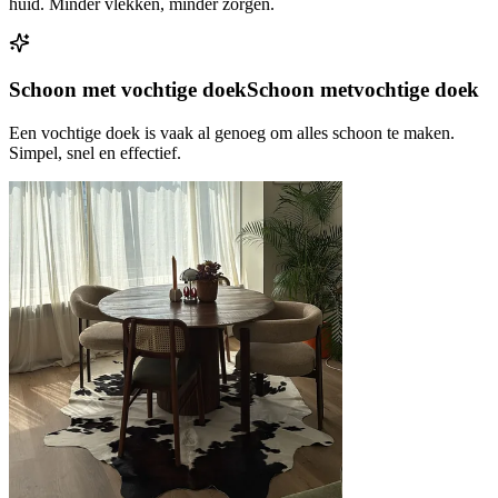
huid. Minder vlekken, minder zorgen.
Schoon met vochtige doek
Schoon met
vochtige doek
Een vochtige doek is vaak al genoeg om alles schoon te maken.
Simpel, snel en effectief.