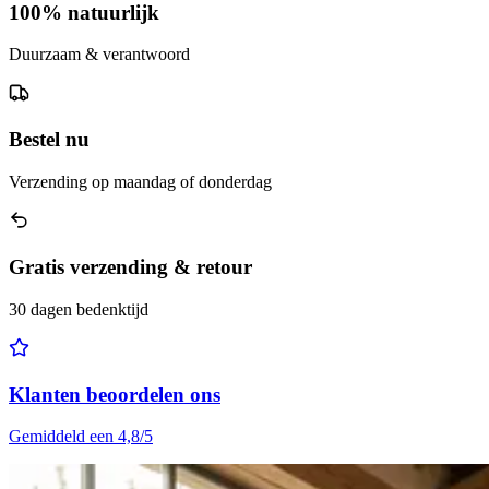
100% natuurlijk
Duurzaam & verantwoord
Bestel nu
Verzending op maandag of donderdag
Gratis verzending & retour
30 dagen bedenktijd
Klanten beoordelen ons
Gemiddeld een 4,8/5