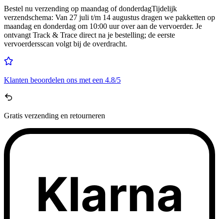
Bestel nu
verzending op maandag of donderdag
Tijdelijk
verzendschema
:
Van 27 juli t/m 14 augustus dragen we pakketten op
maandag en donderdag om 10:00 uur over aan de vervoerder. Je
ontvangt Track & Trace direct na je bestelling; de eerste
vervoerdersscan volgt bij de overdracht.
Klanten beoordelen ons met een
4.8/5
Gratis
verzending en retourneren
Klarna