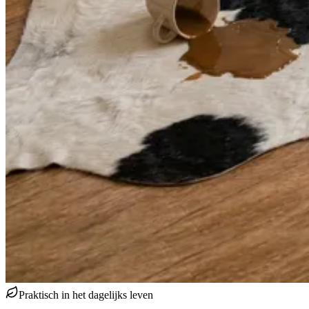
Praktisch in het dagelijks leven