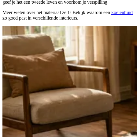
geef je het een tweede leven en voorkom je verspilling.
Meer weten over het materiaal zelf? Bekijk waarom een
koeienhuid
zo goed past in verschillende interieurs.