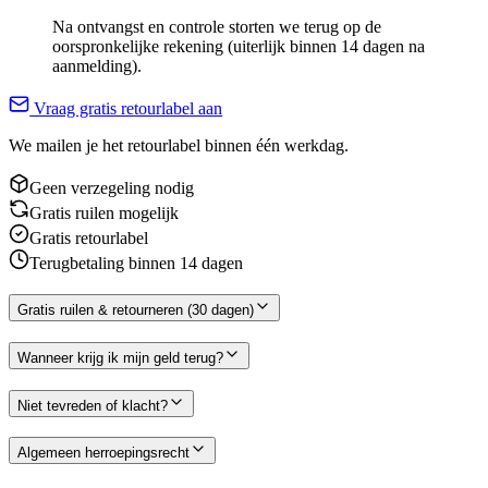
Na ontvangst en controle storten we terug op de
oorspronkelijke rekening (uiterlijk binnen 14 dagen na
aanmelding).
Vraag gratis retourlabel aan
We mailen je het retourlabel binnen één werkdag.
Geen verzegeling nodig
Gratis ruilen mogelijk
Gratis retourlabel
Terugbetaling binnen 14 dagen
Gratis ruilen & retourneren (30 dagen)
Wanneer krijg ik mijn geld terug?
Niet tevreden of klacht?
Algemeen herroepingsrecht