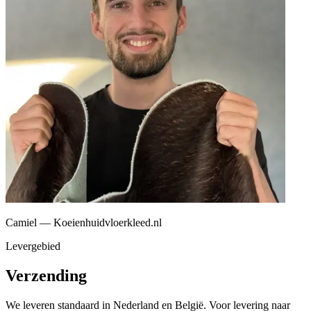
Camiel — Koeienhuidvloerkleed.nl
Levergebied
Verzending
We leveren standaard in Nederland en België. Voor levering naar