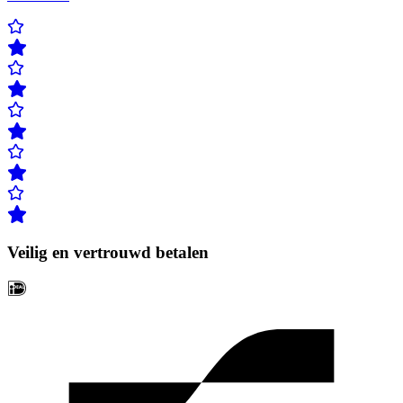
Veilig en vertrouwd betalen