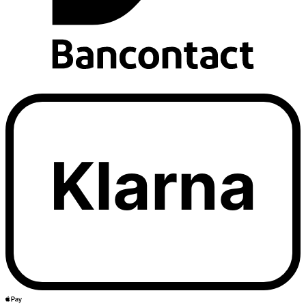
Klarna