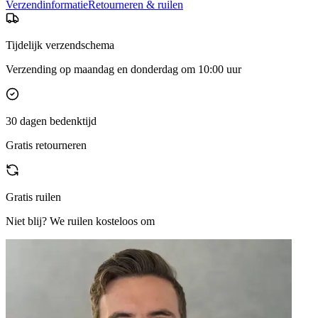
Verzendinformatie
Retourneren & ruilen
Tijdelijk verzendschema
Verzending op maandag en donderdag om 10:00 uur
30 dagen bedenktijd
Gratis retourneren
Gratis ruilen
Niet blij? We ruilen kosteloos om