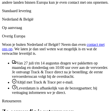
andere landen binnen Europa kun je even contact met ons opnemen.
Standaard levering
Nederland & België
Op aanvraag
Overig Europa
Woon je buiten Nederland of België? Neem dan even
contact met
ons op
. We laten je dan snel weten wat mogelijk is en wat de
verwachte levertijd is.
Van 27 juli t/m 14 augustus dragen we pakketten op
maandag en donderdag om 10:00 uur over aan de vervoerder.
Je ontvangt Track & Trace direct na je bestelling; de eerste
vervoerdersscan volgt bij de overdracht.
Altijd met Track & Trace per e-mail.
Leverdatum is afhankelijk van de bezorgpartner; bij
vertraging informeren we je direct.
Retourneren