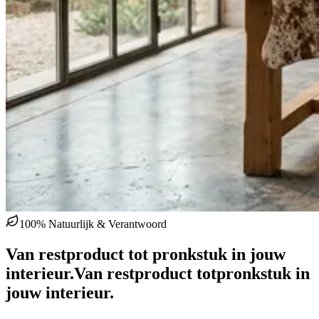
100% Natuurlijk & Verantwoord
Van restproduct tot pronkstuk in jouw
interieur.
Van restproduct tot
pronkstuk in
jouw interieur.