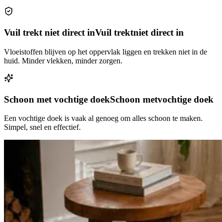
Vuil trekt niet direct in
Vuil trekt
niet direct in
Vloeistoffen blijven op het oppervlak liggen en trekken niet in de
huid. Minder vlekken, minder zorgen.
Schoon met vochtige doek
Schoon met
vochtige doek
Een vochtige doek is vaak al genoeg om alles schoon te maken.
Simpel, snel en effectief.