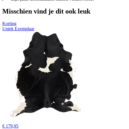
Misschien vind je dit ook leuk
Korting
Uniek Exemplaar
€ 179,95