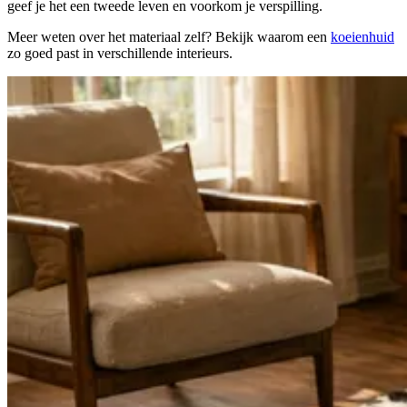
geef je het een tweede leven en voorkom je verspilling.
Meer weten over het materiaal zelf? Bekijk waarom een
koeienhuid
zo goed past in verschillende interieurs.