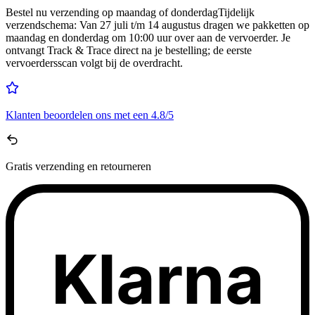
Bestel nu
verzending op maandag of donderdag
Tijdelijk
verzendschema
:
Van 27 juli t/m 14 augustus dragen we pakketten op
maandag en donderdag om 10:00 uur over aan de vervoerder. Je
ontvangt Track & Trace direct na je bestelling; de eerste
vervoerdersscan volgt bij de overdracht.
Klanten beoordelen ons met een
4.8/5
Gratis
verzending en retourneren
Klarna