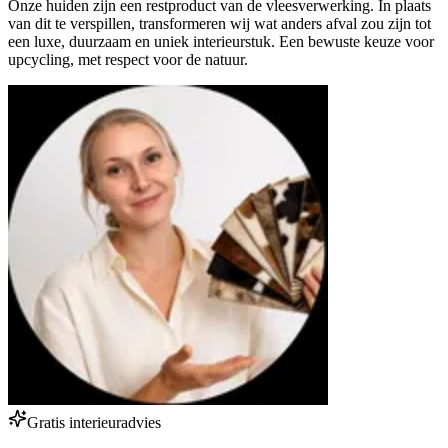
Onze huiden zijn een restproduct van de vleesverwerking. In plaats
van dit te verspillen, transformeren wij wat anders afval zou zijn tot
een luxe, duurzaam en uniek interieurstuk. Een bewuste keuze voor
upcycling, met respect voor de natuur.
Gratis interieuradvies