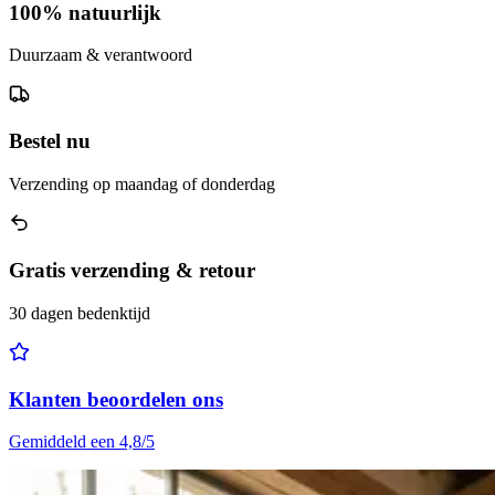
100% natuurlijk
Duurzaam & verantwoord
Bestel nu
Verzending op maandag of donderdag
Gratis verzending & retour
30 dagen bedenktijd
Klanten beoordelen ons
Gemiddeld een 4,8/5