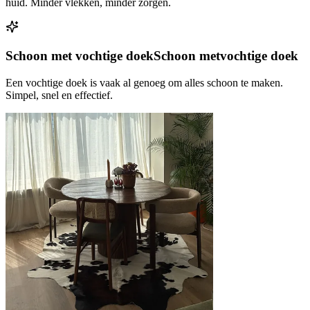
huid. Minder vlekken, minder zorgen.
Schoon met vochtige doek
Schoon met
vochtige doek
Een vochtige doek is vaak al genoeg om alles schoon te maken.
Simpel, snel en effectief.