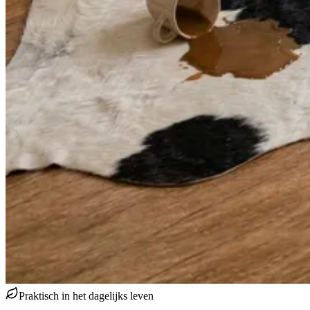
Praktisch in het dagelijks leven