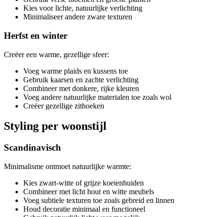
Kies voor lichte, natuurlijke verlichting
Minimaliseer andere zware texturen
Herfst en winter
Creëer een warme, gezellige sfeer:
Voeg warme plaids en kussens toe
Gebruik kaarsen en zachte verlichting
Combineer met donkere, rijke kleuren
Voeg andere natuurlijke materialen toe zoals wol
Creëer gezellige zithoeken
Styling per woonstijl
Scandinavisch
Minimalisme ontmoet natuurlijke warmte:
Kies zwart-witte of grijze koeienhuiden
Combineer met licht hout en witte meubels
Voeg subtiele texturen toe zoals gebreid en linnen
Houd decoratie minimaal en functioneel