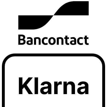
Klarna