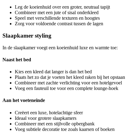
Leg de koeienhuid over een groter, neutraal tapijt
Combineer met een jute of sisal onderkleed
Speel met verschillende texturen en hoogtes
Zorg voor voldoende contrast tussen de lagen
Slaapkamer styling
In de slaapkamer voegt een koeienhuid luxe en warmte toe:
Naast het bed
Kies een kleed dat langer is dan het bed
Plaats het zo dat je voeten het kleed raken bij het opstaan
Combineer met zachte verlichting voor een hotelgevoel
Voeg een fauteuil toe voor een complete lounge-hoek
Aan het voeteneinde
Creëert een luxe, hotelachtige sfeer
Ideaal voor grotere slaapkamers
Combineer met een stijlvolle opbergbank
Voeg subtiele decoratie toe zoals kaarsen of boeken