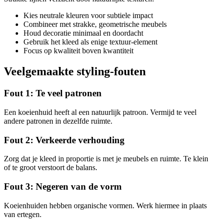
Kies neutrale kleuren voor subtiele impact
Combineer met strakke, geometrische meubels
Houd decoratie minimaal en doordacht
Gebruik het kleed als enige textuur-element
Focus op kwaliteit boven kwantiteit
Veelgemaakte styling-fouten
Fout 1: Te veel patronen
Een koeienhuid heeft al een natuurlijk patroon. Vermijd te veel
andere patronen in dezelfde ruimte.
Fout 2: Verkeerde verhouding
Zorg dat je kleed in proportie is met je meubels en ruimte. Te klein
of te groot verstoort de balans.
Fout 3: Negeren van de vorm
Koeienhuiden hebben organische vormen. Werk hiermee in plaats
van ertegen.