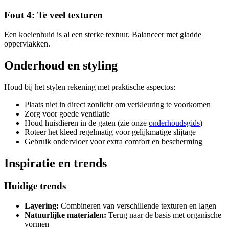
Fout 4: Te veel texturen
Een koeienhuid is al een sterke textuur. Balanceer met gladde
oppervlakken.
Onderhoud en styling
Houd bij het stylen rekening met praktische aspectos:
Plaats niet in direct zonlicht om verkleuring te voorkomen
Zorg voor goede ventilatie
Houd huisdieren in de gaten (zie onze
onderhoudsgids
)
Roteer het kleed regelmatig voor gelijkmatige slijtage
Gebruik ondervloer voor extra comfort en bescherming
Inspiratie en trends
Huidige trends
Layering:
Combineren van verschillende texturen en lagen
Natuurlijke materialen:
Terug naar de basis met organische
vormen