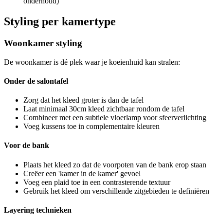
onderhoud)
Styling per kamertype
Woonkamer styling
De woonkamer is dé plek waar je koeienhuid kan stralen:
Onder de salontafel
Zorg dat het kleed groter is dan de tafel
Laat minimaal 30cm kleed zichtbaar rondom de tafel
Combineer met een subtiele vloerlamp voor sfeerverlichting
Voeg kussens toe in complementaire kleuren
Voor de bank
Plaats het kleed zo dat de voorpoten van de bank erop staan
Creëer een 'kamer in de kamer' gevoel
Voeg een plaid toe in een contrasterende textuur
Gebruik het kleed om verschillende zitgebieden te definiëren
Layering technieken