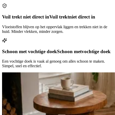
Vuil trekt niet direct in
Vuil trekt
niet direct in
Vloeistoffen blijven op het oppervlak liggen en trekken niet in de
huid. Minder vlekken, minder zorgen.
Schoon met vochtige doek
Schoon met
vochtige doek
Een vochtige doek is vaak al genoeg om alles schoon te maken.
Simpel, snel en effectief.