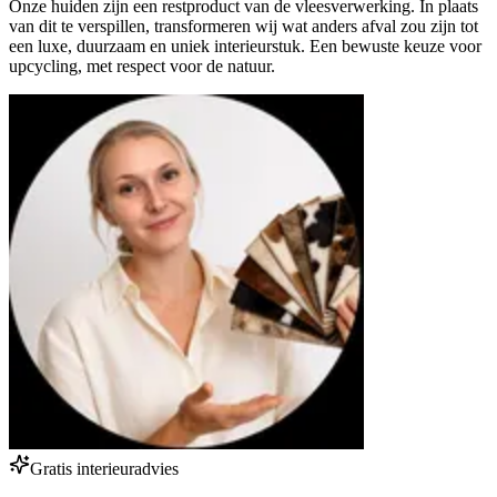
Onze huiden zijn een restproduct van de vleesverwerking. In plaats
van dit te verspillen, transformeren wij wat anders afval zou zijn tot
een luxe, duurzaam en uniek interieurstuk. Een bewuste keuze voor
upcycling, met respect voor de natuur.
Gratis interieuradvies