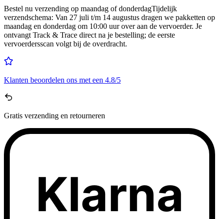
Bestel nu
verzending op maandag of donderdag
Tijdelijk
verzendschema
:
Van 27 juli t/m 14 augustus dragen we pakketten op
maandag en donderdag om 10:00 uur over aan de vervoerder. Je
ontvangt Track & Trace direct na je bestelling; de eerste
vervoerdersscan volgt bij de overdracht.
Klanten beoordelen ons met een
4.8/5
Gratis
verzending en retourneren
Klarna