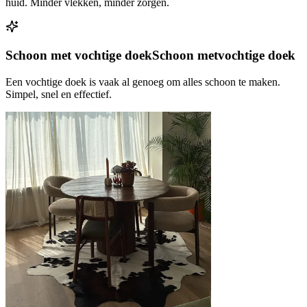
huid. Minder vlekken, minder zorgen.
Schoon met vochtige doek
Schoon met
vochtige doek
Een vochtige doek is vaak al genoeg om alles schoon te maken.
Simpel, snel en effectief.