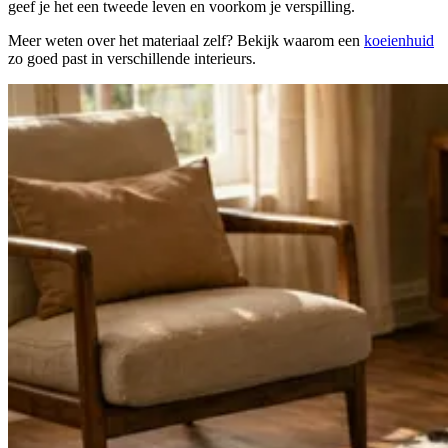
geef je het een tweede leven en voorkom je verspilling.
Meer weten over het materiaal zelf? Bekijk waarom een
koeienhuid
zo goed past in verschillende interieurs.