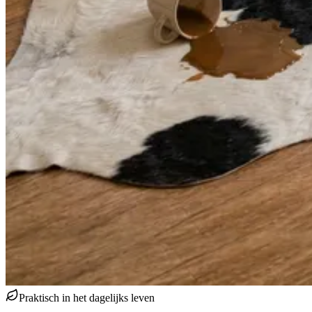
Praktisch in het dagelijks leven