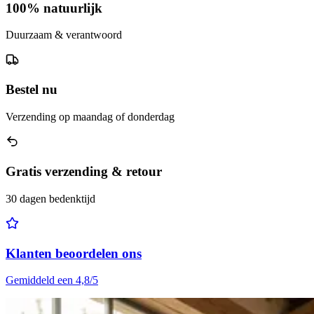
100% natuurlijk
Duurzaam & verantwoord
Bestel nu
Verzending op maandag of donderdag
Gratis verzending & retour
30 dagen bedenktijd
Klanten beoordelen ons
Gemiddeld een 4,8/5