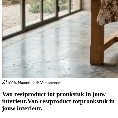
100% Natuurlijk & Verantwoord
Van restproduct tot pronkstuk in jouw
interieur.
Van restproduct tot
pronkstuk in
jouw interieur.