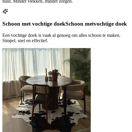
huid. Minder vlekken, minder zorgen.
Schoon met vochtige doek
Schoon met
vochtige doek
Een vochtige doek is vaak al genoeg om alles schoon te maken.
Simpel, snel en effectief.