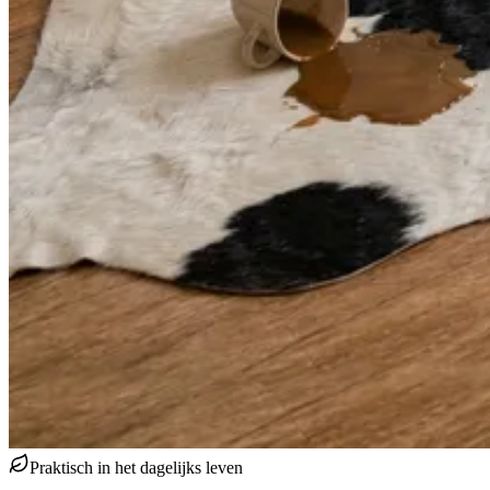
Praktisch in het dagelijks leven