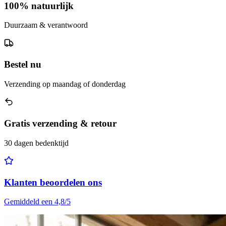
100% natuurlijk
Duurzaam & verantwoord
Bestel nu
Verzending op maandag of donderdag
Gratis verzending & retour
30 dagen bedenktijd
Klanten beoordelen ons
Gemiddeld een 4,8/5