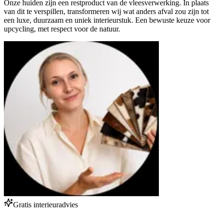
Onze huiden zijn een restproduct van de vleesverwerking. In plaats
van dit te verspillen, transformeren wij wat anders afval zou zijn tot
een luxe, duurzaam en uniek interieurstuk. Een bewuste keuze voor
upcycling, met respect voor de natuur.
Gratis interieuradvies