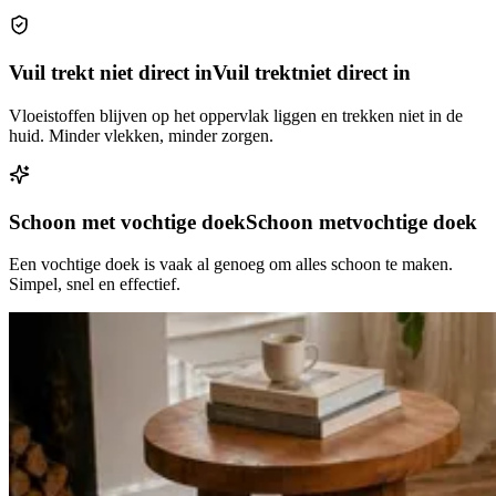
Vuil trekt niet direct in
Vuil trekt
niet direct in
Vloeistoffen blijven op het oppervlak liggen en trekken niet in de
huid. Minder vlekken, minder zorgen.
Schoon met vochtige doek
Schoon met
vochtige doek
Een vochtige doek is vaak al genoeg om alles schoon te maken.
Simpel, snel en effectief.