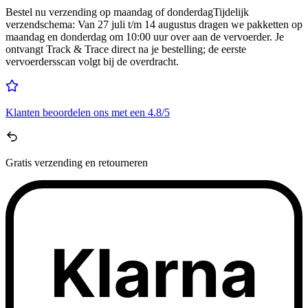
Bestel nu
verzending op maandag of donderdag
Tijdelijk
verzendschema
:
Van 27 juli t/m 14 augustus dragen we pakketten op
maandag en donderdag om 10:00 uur over aan de vervoerder. Je
ontvangt Track & Trace direct na je bestelling; de eerste
vervoerdersscan volgt bij de overdracht.
Klanten beoordelen ons met een
4.8/5
Gratis
verzending en retourneren
Klarna