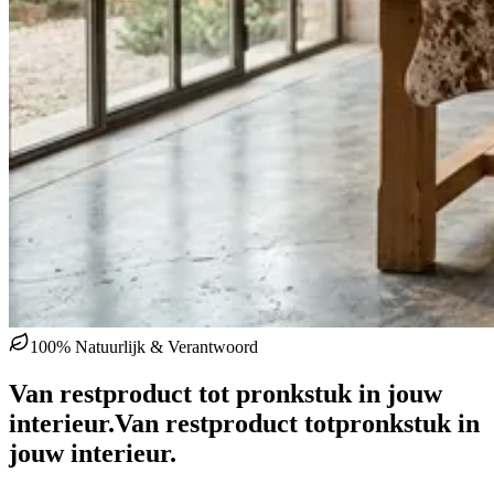
100% Natuurlijk & Verantwoord
Van restproduct tot pronkstuk in jouw
interieur.
Van restproduct tot
pronkstuk in
jouw interieur.