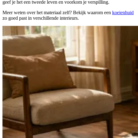
geef je het een tweede leven en voorkom je verspilling.
Meer weten over het materiaal zelf? Bekijk waarom een
koeienhuid
zo goed past in verschillende interieurs.