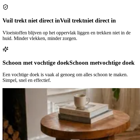
Vuil trekt niet direct in
Vuil trekt
niet direct in
Vloeistoffen blijven op het oppervlak liggen en trekken niet in de
huid. Minder vlekken, minder zorgen.
Schoon met vochtige doek
Schoon met
vochtige doek
Een vochtige doek is vaak al genoeg om alles schoon te maken.
Simpel, snel en effectief.