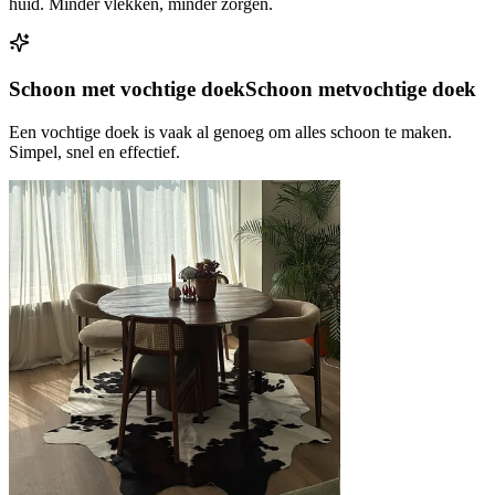
huid. Minder vlekken, minder zorgen.
Schoon met vochtige doek
Schoon met
vochtige doek
Een vochtige doek is vaak al genoeg om alles schoon te maken.
Simpel, snel en effectief.