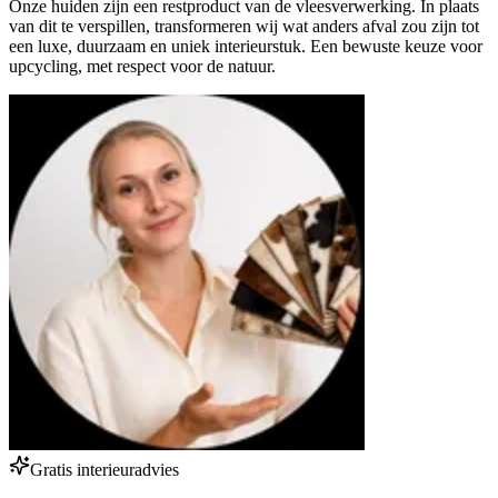
Onze huiden zijn een restproduct van de vleesverwerking. In plaats
van dit te verspillen, transformeren wij wat anders afval zou zijn tot
een luxe, duurzaam en uniek interieurstuk. Een bewuste keuze voor
upcycling, met respect voor de natuur.
Gratis interieuradvies