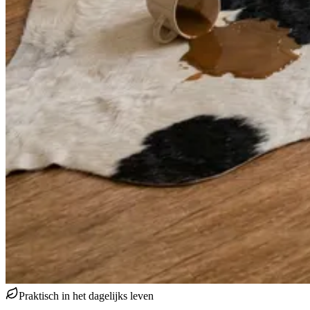
Praktisch in het dagelijks leven