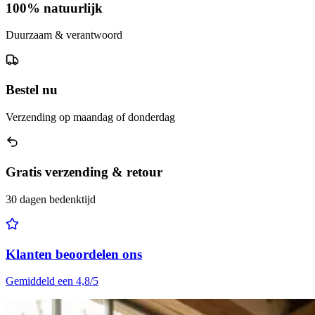
100% natuurlijk
Duurzaam & verantwoord
Bestel nu
Verzending op maandag of donderdag
Gratis verzending & retour
30 dagen bedenktijd
Klanten beoordelen ons
Gemiddeld een 4,8/5