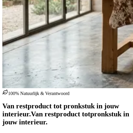
100% Natuurlijk & Verantwoord
Van restproduct tot pronkstuk in jouw
interieur.
Van restproduct tot
pronkstuk in
jouw interieur.