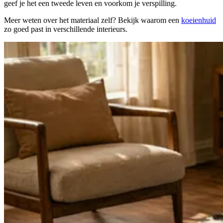
geef je het een tweede leven en voorkom je verspilling.
Meer weten over het materiaal zelf? Bekijk waarom een
koeienhuid
zo goed past in verschillende interieurs.