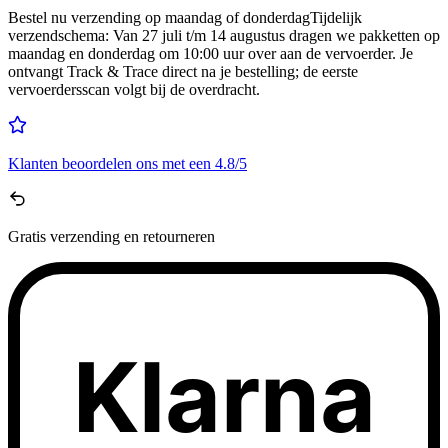
Bestel nu
verzending op maandag of donderdag
Tijdelijk
verzendschema
:
Van 27 juli t/m 14 augustus dragen we pakketten op
maandag en donderdag om 10:00 uur over aan de vervoerder. Je
ontvangt Track & Trace direct na je bestelling; de eerste
vervoerdersscan volgt bij de overdracht.
Klanten beoordelen ons met een
4.8/5
Gratis
verzending en retourneren
Klarna