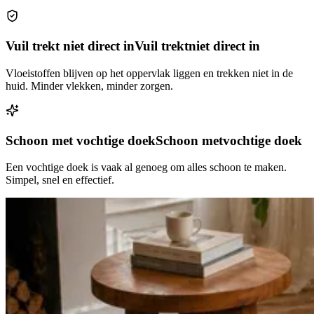
Vuil trekt niet direct in
Vuil trekt
niet direct in
Vloeistoffen blijven op het oppervlak liggen en trekken niet in de
huid. Minder vlekken, minder zorgen.
Schoon met vochtige doek
Schoon met
vochtige doek
Een vochtige doek is vaak al genoeg om alles schoon te maken.
Simpel, snel en effectief.