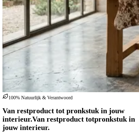
100% Natuurlijk & Verantwoord
Van restproduct tot pronkstuk in jouw
interieur.
Van restproduct tot
pronkstuk in
jouw interieur.