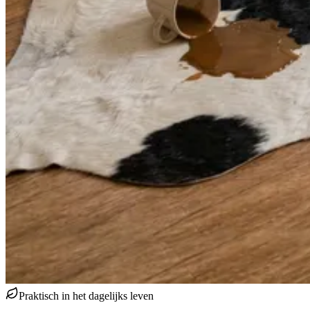
Praktisch in het dagelijks leven