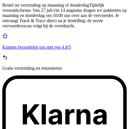
Bestel nu
verzending op maandag of donderdag
Tijdelijk
verzendschema
:
Van 27 juli t/m 14 augustus dragen we pakketten op
maandag en donderdag om 10:00 uur over aan de vervoerder. Je
ontvangt Track & Trace direct na je bestelling; de eerste
vervoerdersscan volgt bij de overdracht.
Klanten beoordelen ons met een
4.8/5
Gratis
verzending en retourneren
Klarna