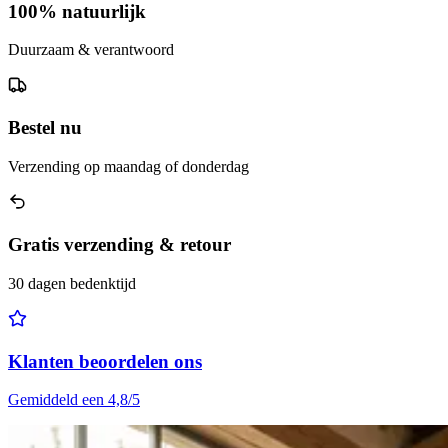
100% natuurlijk
Duurzaam & verantwoord
Bestel nu
Verzending op maandag of donderdag
Gratis verzending & retour
30 dagen bedenktijd
Klanten beoordelen ons
Gemiddeld een 4,8/5