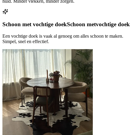
huid. Minder vlekken, minder zorgen.
Schoon met vochtige doek
Schoon met
vochtige doek
Een vochtige doek is vaak al genoeg om alles schoon te maken.
Simpel, snel en effectief.