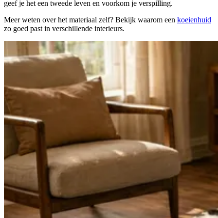
geef je het een tweede leven en voorkom je verspilling.
Meer weten over het materiaal zelf? Bekijk waarom een
koeienhuid
zo goed past in verschillende interieurs.