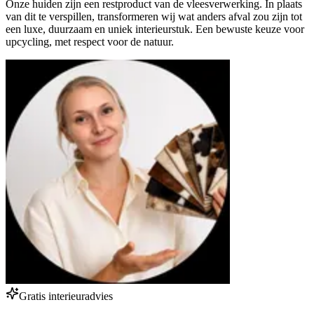
Onze huiden zijn een restproduct van de vleesverwerking. In plaats
van dit te verspillen, transformeren wij wat anders afval zou zijn tot
een luxe, duurzaam en uniek interieurstuk. Een bewuste keuze voor
upcycling, met respect voor de natuur.
Gratis interieuradvies