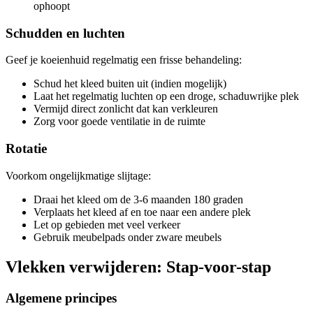
ophoopt
Schudden en luchten
Geef je koeienhuid regelmatig een frisse behandeling:
Schud het kleed buiten uit (indien mogelijk)
Laat het regelmatig luchten op een droge, schaduwrijke plek
Vermijd direct zonlicht dat kan verkleuren
Zorg voor goede ventilatie in de ruimte
Rotatie
Voorkom ongelijkmatige slijtage:
Draai het kleed om de 3-6 maanden 180 graden
Verplaats het kleed af en toe naar een andere plek
Let op gebieden met veel verkeer
Gebruik meubelpads onder zware meubels
Vlekken verwijderen: Stap-voor-stap
Algemene principes