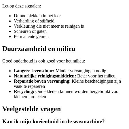
Let op deze signalen:
Dunne plekken in het leer
Verharding of stijfheid
Verkleuring die niet meer te reinigen is
Scheuren of gaten
Permanente geuren
Duurzaamheid en milieu
Goed onderhoud is ook goed voor het milieu:
Langere levensduur:
Minder vervangingen nodig
Natuurlijke reinigingsmiddelen:
Beter voor het milieu
Reparatie boven vervanging:
Kleine beschadigingen zijn
vaak te repareren
Recycling:
Oude kleden kunnen worden hergebruikt voor
kleinere projecten
Veelgestelde vragen
Kan ik mijn koeienhuid in de wasmachine?