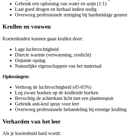
Gebruik een oplossing van water en azijn (1:1)
Laat goed drogen en herhaal indien nodig
Overweeg professionele reiniging bij hardnekkige geuren
Krullen en vouwen
Koeienhuiden kunnen gaan krullen door:
Lage luchtvochtigheid
Directe warmte (verwarming, zonlicht)
Onjuiste opslag
Natuurlijke eigenschappen van het materiaal
Oplossingen:
Verhoog de luchtvochtigheid (45-65%)
Leg zware boeken op de krullende hoeken
Bevochtig de achterkant licht met een plantenspuit
Gebruik anti-krul spray voor leer
Overweeg professionele behandeling bij ernstige krulling
Verharden van het leer
Als je koeienhuid hard wordt: