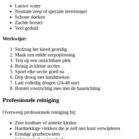
Lauwe water
Neutrale zeep of speciale leerreiniger
Schone doeken
Zachte borstel
Veel geduld
Werkwijze:
Stofzuig het kleed grondig
Maak een milde zeepoplossing
Test op een onzichtbare plek
Reinig in kleine secties
Spoel elke sectie goed na
Dep droog met handdoeken
Laat volledig drogen (24-48 uur)
Borstel voorzichtig mee met de haarrichting
Professionele reiniging
Overweeg professionele reiniging bij:
Zeer kostbare of antieke kleden
Hardnekkige vlekken die je zelf niet kunt verwijderen
Ernstige geurbezwaren