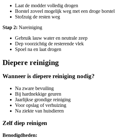
Laat de modder volledig drogen
Borstel zoveel mogelijk weg met een droge borstel
Stofzuig de resten weg
Stap 2:
Nareiniging
Gebruik lauw water en neutrale zeep
Dep voorzichtig de resterende vlek
Spoel na en laat drogen
Diepere reiniging
Wanneer is diepere reiniging nodig?
Na zware bevuiling
Bij hardnekkige geuren
Jaarlijkse grondige reiniging
Voor opslag of verhuizing
Na ziekte van huisdieren
Zelf diep reinigen
Benodigdheden: