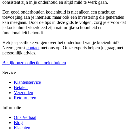
consistent zijn in je onderhoud en altijd mild te werk gaan.
Een goed onderhouden koeienhuid is niet alleen een prachtige
toevoeging aan je interieur, maar ook een investering die generaties
kan meegaan. Door de tips in deze gids te volgen, zorg je ervoor dat
je koeienhuid vloerkleed zijn natuurlijke schoonheid en
functionaliteit behoudt.
Heb je specifieke vragen over het onderhoud van je koeienhuid?
Neem gerust
contact
met ons op. Onze experts helpen je graag met
persoonlijk advies.
Bekijk onze collectie koeienhuiden
Service
Klantenservice
Betalen
Verzenden
Retourneren
Informatie
Ons Verhaal
Blog
Klachten