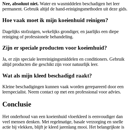
Nee, absoluut niet.
Water en wasmiddelen beschadigen het leer
permanent. Gebruik altijd de hand-reinigingsmethoden uit deze gids.
Hoe vaak moet ik mijn koeienhuid reinigen?
Dagelijks stofzuigen, wekelijks grondiger, en jaarlijks een diepe
reiniging of professionele behandeling.
Zijn er speciale producten voor koeienhuid?
Ja, er zijn speciale leerreinigingsmiddelen en conditioners. Gebruik
altijd producten die geschikt zijn voor natuurlijk leer.
Wat als mijn kleed beschadigd raakt?
Kleine beschadigingen kunnen vaak worden gerepareerd door een
leerspecialist. Neem contact op met een professional voor advies.
Conclusie
Het onderhoud van een koeienhuid vloerkleed is eenvoudiger dan
veel mensen denken. Met regelmatige, basale verzorging en snelle
actie bij vlekken, blijft je kleed jarenlang mooi. Het belangrijkste is