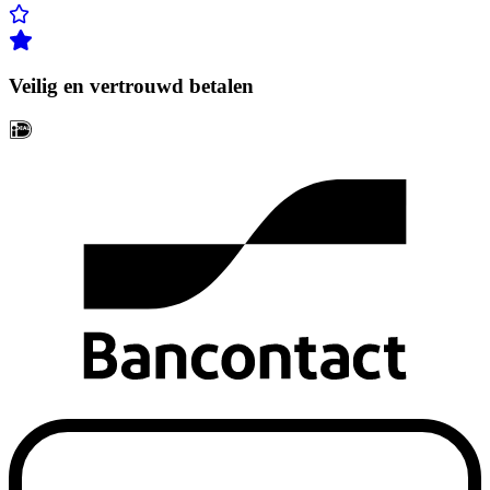
Veilig en vertrouwd betalen