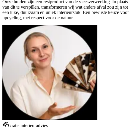
Onze huiden zijn een restproduct van de vleesverwerking. In plaats
van dit te verspillen, transformeren wij wat anders afval zou zijn tot
een luxe, duurzaam en uniek interieurstuk. Een bewuste keuze voor
upcycling, met respect voor de natuur.
Gratis interieuradvies