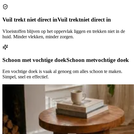
Vuil trekt niet direct in
Vuil trekt
niet direct in
Vloeistoffen blijven op het oppervlak liggen en trekken niet in de
huid. Minder vlekken, minder zorgen.
Schoon met vochtige doek
Schoon met
vochtige doek
Een vochtige doek is vaak al genoeg om alles schoon te maken.
Simpel, snel en effectief.