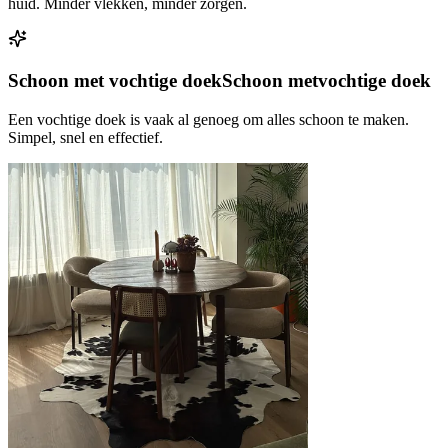
huid. Minder vlekken, minder zorgen.
Schoon met vochtige doek
Schoon met
vochtige doek
Een vochtige doek is vaak al genoeg om alles schoon te maken.
Simpel, snel en effectief.