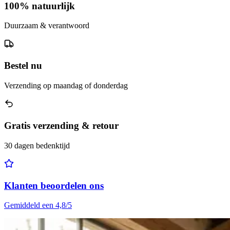
100% natuurlijk
Duurzaam & verantwoord
Bestel nu
Verzending op maandag of donderdag
Gratis verzending & retour
30 dagen bedenktijd
Klanten beoordelen ons
Gemiddeld een 4,8/5