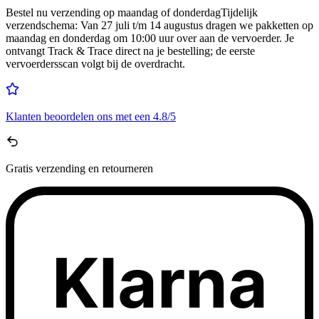
Bestel nu
verzending op maandag of donderdag
Tijdelijk
verzendschema
:
Van 27 juli t/m 14 augustus dragen we pakketten op
maandag en donderdag om 10:00 uur over aan de vervoerder. Je
ontvangt Track & Trace direct na je bestelling; de eerste
vervoerdersscan volgt bij de overdracht.
Klanten beoordelen ons met een
4.8/5
Gratis
verzending en retourneren
Klarna