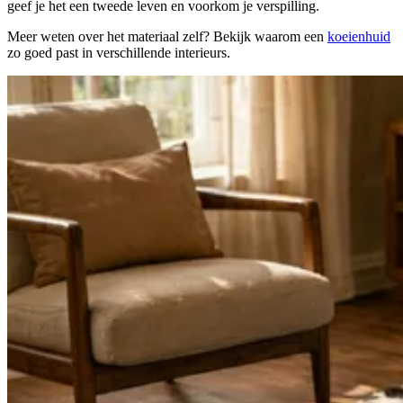
geef je het een tweede leven en voorkom je verspilling.
Meer weten over het materiaal zelf? Bekijk waarom een
koeienhuid
zo goed past in verschillende interieurs.