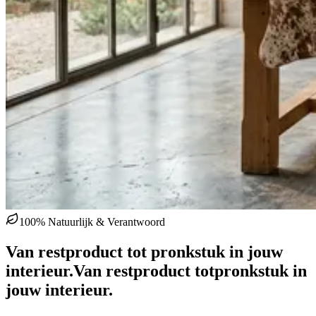
100% Natuurlijk & Verantwoord
Van restproduct tot pronkstuk in jouw
interieur.
Van restproduct tot
pronkstuk in
jouw interieur.