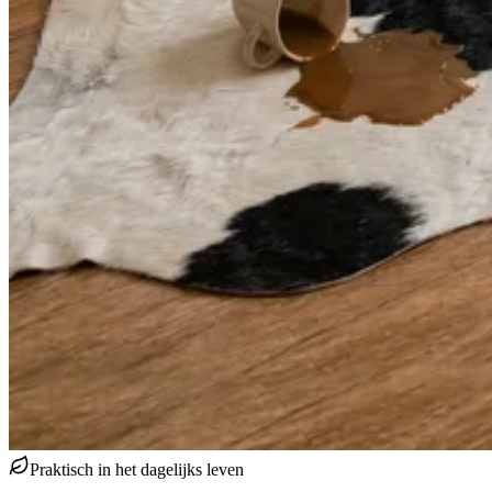
Praktisch in het dagelijks leven