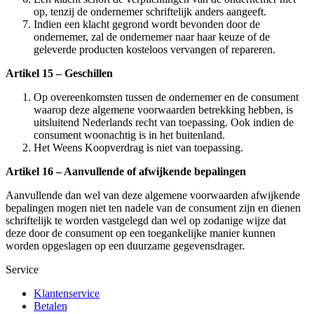
op, tenzij de ondernemer schriftelijk anders aangeeft.
Indien een klacht gegrond wordt bevonden door de
ondernemer, zal de ondernemer naar haar keuze of de
geleverde producten kosteloos vervangen of repareren.
Artikel 15 – Geschillen
Op overeenkomsten tussen de ondernemer en de consument
waarop deze algemene voorwaarden betrekking hebben, is
uitsluitend Nederlands recht van toepassing. Ook indien de
consument woonachtig is in het buitenland.
Het Weens Koopverdrag is niet van toepassing.
Artikel 16 – Aanvullende of afwijkende bepalingen
Aanvullende dan wel van deze algemene voorwaarden afwijkende
bepalingen mogen niet ten nadele van de consument zijn en dienen
schriftelijk te worden vastgelegd dan wel op zodanige wijze dat
deze door de consument op een toegankelijke manier kunnen
worden opgeslagen op een duurzame gegevensdrager.
Service
Klantenservice
Betalen