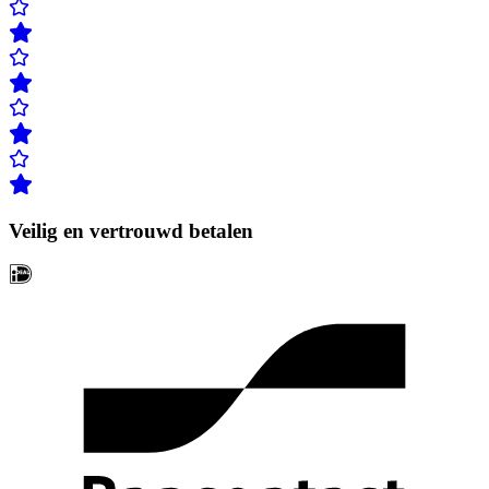
Veilig en vertrouwd betalen