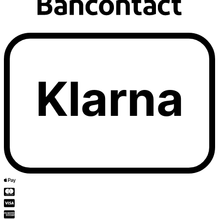
Klarna