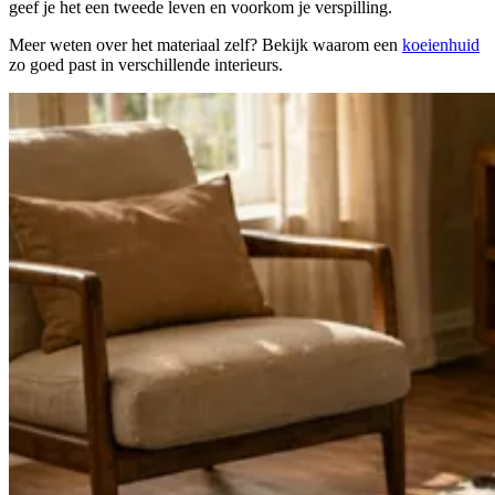
geef je het een tweede leven en voorkom je verspilling.
Meer weten over het materiaal zelf? Bekijk waarom een
koeienhuid
zo goed past in verschillende interieurs.