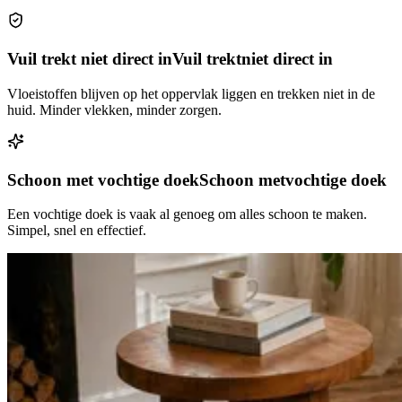
Vuil trekt niet direct in
Vuil trekt
niet direct in
Vloeistoffen blijven op het oppervlak liggen en trekken niet in de
huid. Minder vlekken, minder zorgen.
Schoon met vochtige doek
Schoon met
vochtige doek
Een vochtige doek is vaak al genoeg om alles schoon te maken.
Simpel, snel en effectief.