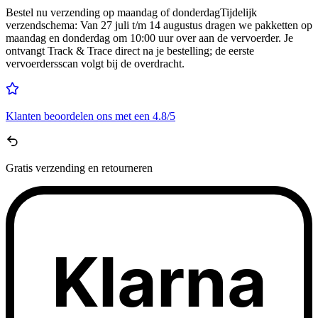
Bestel nu
verzending op maandag of donderdag
Tijdelijk
verzendschema
:
Van 27 juli t/m 14 augustus dragen we pakketten op
maandag en donderdag om 10:00 uur over aan de vervoerder. Je
ontvangt Track & Trace direct na je bestelling; de eerste
vervoerdersscan volgt bij de overdracht.
Klanten beoordelen ons met een
4.8/5
Gratis
verzending en retourneren
Klarna