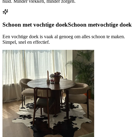
huid. Minder vlekken, minder zorgen.
Schoon met vochtige doek
Schoon met
vochtige doek
Een vochtige doek is vaak al genoeg om alles schoon te maken.
Simpel, snel en effectief.