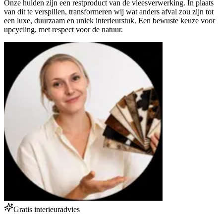
Onze huiden zijn een restproduct van de vleesverwerking. In plaats
van dit te verspillen, transformeren wij wat anders afval zou zijn tot
een luxe, duurzaam en uniek interieurstuk. Een bewuste keuze voor
upcycling, met respect voor de natuur.
Gratis interieuradvies