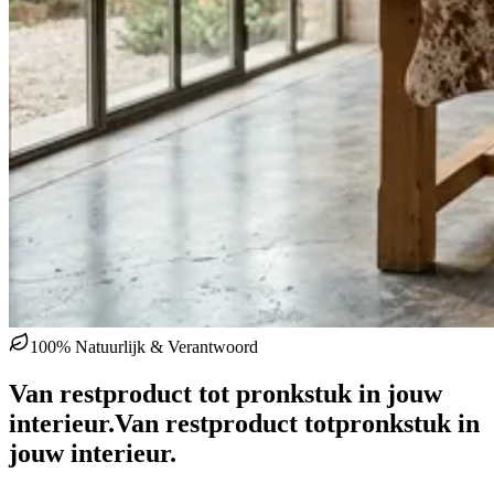
100% Natuurlijk & Verantwoord
Van restproduct tot pronkstuk in jouw
interieur.
Van restproduct tot
pronkstuk in
jouw interieur.