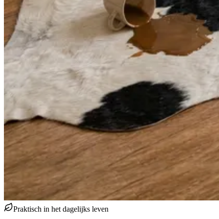
Praktisch in het dagelijks leven