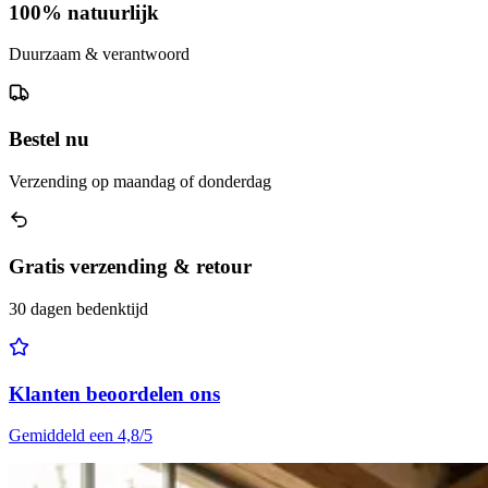
100% natuurlijk
Duurzaam & verantwoord
Bestel nu
Verzending op maandag of donderdag
Gratis verzending & retour
30 dagen bedenktijd
Klanten beoordelen ons
Gemiddeld een 4,8/5