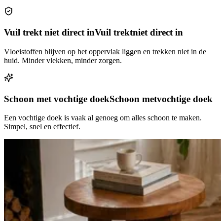
Vuil trekt niet direct in
Vuil trekt
niet direct in
Vloeistoffen blijven op het oppervlak liggen en trekken niet in de
huid. Minder vlekken, minder zorgen.
Schoon met vochtige doek
Schoon met
vochtige doek
Een vochtige doek is vaak al genoeg om alles schoon te maken.
Simpel, snel en effectief.