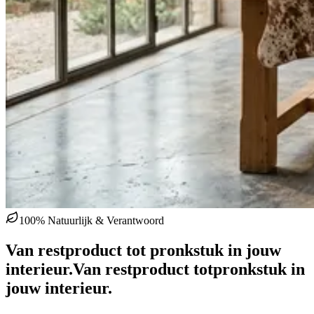
100% Natuurlijk & Verantwoord
Van restproduct tot pronkstuk in jouw
interieur.
Van restproduct tot
pronkstuk in
jouw interieur.