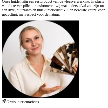
Onze huiden zijn een restproduct van de vleesverwerking. In plaats
van dit te verspillen, transformeren wij wat anders afval zou zijn tot
een luxe, duurzaam en uniek interieurstuk. Een bewuste keuze voor
upcycling, met respect voor de natuur.
Gratis interieuradvies