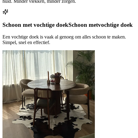
huid. Minder vlekken, minder zorgen.
Schoon met vochtige doek
Schoon met
vochtige doek
Een vochtige doek is vaak al genoeg om alles schoon te maken.
Simpel, snel en effectief.