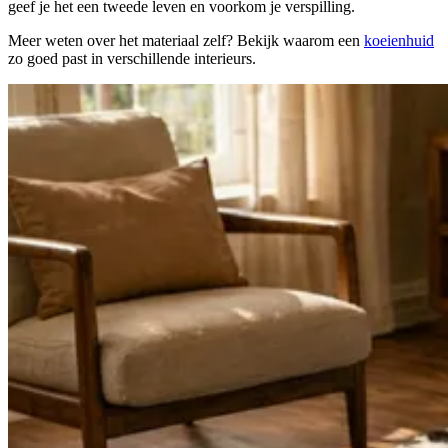
geef je het een tweede leven en voorkom je verspilling.
Meer weten over het materiaal zelf? Bekijk waarom een
koeienhuid
zo goed past in verschillende interieurs.