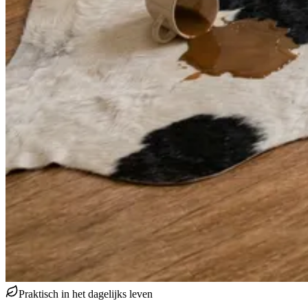
Praktisch in het dagelijks leven