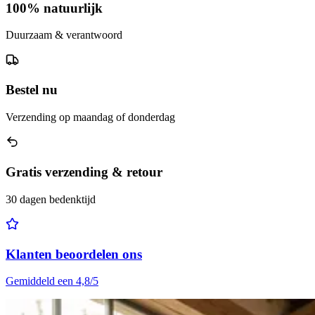
100% natuurlijk
Duurzaam & verantwoord
Bestel nu
Verzending op maandag of donderdag
Gratis verzending & retour
30 dagen bedenktijd
Klanten beoordelen ons
Gemiddeld een 4,8/5