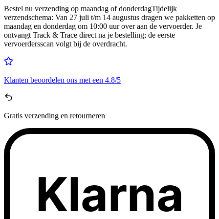
Bestel nu
verzending op maandag of donderdag
Tijdelijk
verzendschema
:
Van 27 juli t/m 14 augustus dragen we pakketten op
maandag en donderdag om 10:00 uur over aan de vervoerder. Je
ontvangt Track & Trace direct na je bestelling; de eerste
vervoerdersscan volgt bij de overdracht.
Klanten beoordelen ons met een
4.8/5
Gratis
verzending en retourneren
Klarna