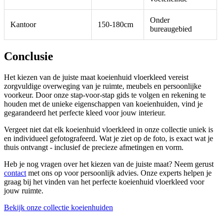
Onder
Kantoor
150-180cm
bureaugebied
Conclusie
Het kiezen van de juiste maat koeienhuid vloerkleed vereist
zorgvuldige overweging van je ruimte, meubels en persoonlijke
voorkeur. Door onze stap-voor-stap gids te volgen en rekening te
houden met de unieke eigenschappen van koeienhuiden, vind je
gegarandeerd het perfecte kleed voor jouw interieur.
Vergeet niet dat elk koeienhuid vloerkleed in onze collectie uniek is
en individueel gefotografeerd. Wat je ziet op de foto, is exact wat je
thuis ontvangt - inclusief de precieze afmetingen en vorm.
Heb je nog vragen over het kiezen van de juiste maat? Neem gerust
contact
met ons op voor persoonlijk advies. Onze experts helpen je
graag bij het vinden van het perfecte koeienhuid vloerkleed voor
jouw ruimte.
Bekijk onze collectie koeienhuiden