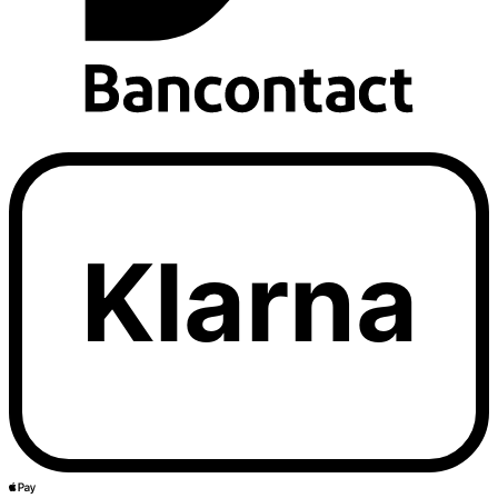
Klarna