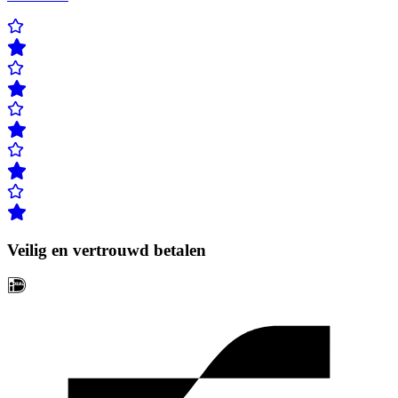
Veilig en vertrouwd betalen