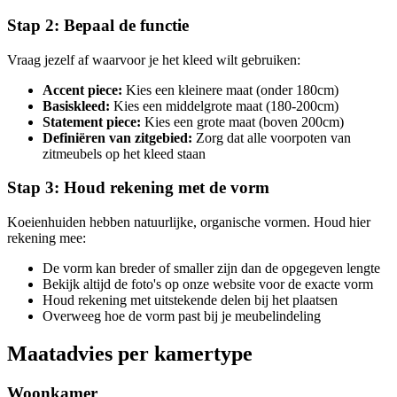
Stap 2: Bepaal de functie
Vraag jezelf af waarvoor je het kleed wilt gebruiken:
Accent piece:
Kies een kleinere maat (onder 180cm)
Basiskleed:
Kies een middelgrote maat (180-200cm)
Statement piece:
Kies een grote maat (boven 200cm)
Definiëren van zitgebied:
Zorg dat alle voorpoten van
zitmeubels op het kleed staan
Stap 3: Houd rekening met de vorm
Koeienhuiden hebben natuurlijke, organische vormen. Houd hier
rekening mee:
De vorm kan breder of smaller zijn dan de opgegeven lengte
Bekijk altijd de foto's op onze website voor de exacte vorm
Houd rekening met uitstekende delen bij het plaatsen
Overweeg hoe de vorm past bij je meubelindeling
Maatadvies per kamertype
Woonkamer