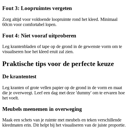
Fout 3: Loopruimtes vergeten
Zorg altijd voor voldoende loopruimte rond het kleed. Minimaal
60cm voor comfortabel lopen.
Fout 4: Niet vooraf uitproberen
Leg krantenbladen of tape op de grond in de gewenste vorm om te
visualiseren hoe het kleed eruit zal zien.
Praktische tips voor de perfecte keuze
De krantentest
Leg kranten of grote vellen papier op de grond in de vorm en maat
die je overweegt. Leef een dag met deze 'dummy' om te ervaren hoe
het voelt.
Meubels meenemen in overweging
Maak een schets van je ruimte met meubels en teken verschillende
kleedmaten erin. Dit helpt bij het visualiseren van de juiste proportie.