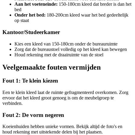
Aan het voeteneinde:
150-180cm kleed dat breder is dan het
bed
Onder het bed:
180-200cm kleed waar het bed gedeeltelijk
op staat
Kantoor/Studeerkamer
Kies een kleed van 150-180cm onder de bureauruimte
Zorg dat de bureaustoel volledig op het kleed kan bewegen
Houd rekening met de draairuimte van de stoel
Veelgemaakte fouten vermijden
Fout 1: Te klein kiezen
Een te klein kleed laat de ruimte gefragmenteerd overkomen. Zorg
ervoor dat het kleed groot genoeg is om de meubelgroep te
verbinden.
Fout 2: De vorm negeren
Koeienhuiden hebben unieke vormen. Bekijk altijd de foto's en
houd rekening met uitstekende delen bij het plaatsen.