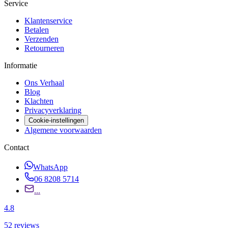
Service
Klantenservice
Betalen
Verzenden
Retourneren
Informatie
Ons Verhaal
Blog
Klachten
Privacyverklaring
Cookie-instellingen
Algemene voorwaarden
Contact
WhatsApp
06 8208 5714
...
4.8
52
reviews