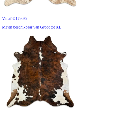
Vanaf € 179,95
Maten beschikbaar van Groot tot XL