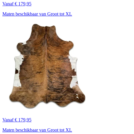
Vanaf € 179,95
Maten beschikbaar van Groot tot XL
Vanaf € 179,95
Maten beschikbaar van Groot tot XL