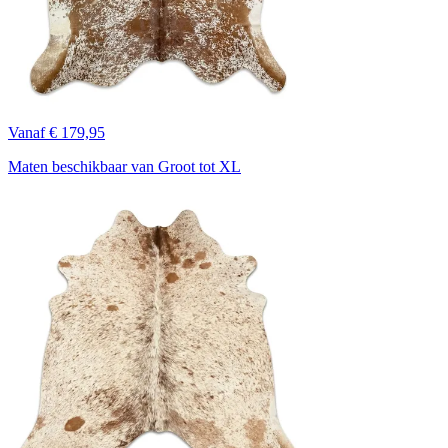
Vanaf € 179,95
Maten beschikbaar van Groot tot XL