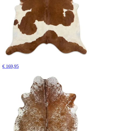
€ 169,95