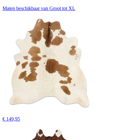
Maten beschikbaar van Groot tot XL
€ 149,95