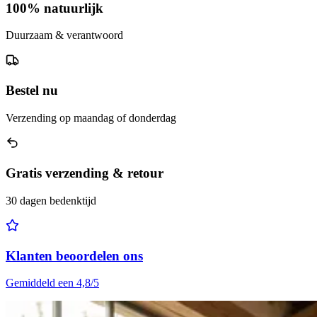
100% natuurlijk
Duurzaam & verantwoord
Bestel nu
Verzending op maandag of donderdag
Gratis verzending & retour
30 dagen bedenktijd
Klanten beoordelen ons
Gemiddeld een 4,8/5