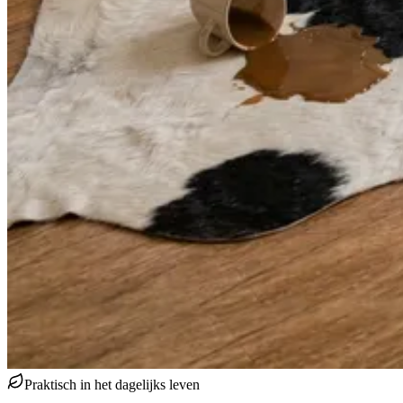
Praktisch in het dagelijks leven