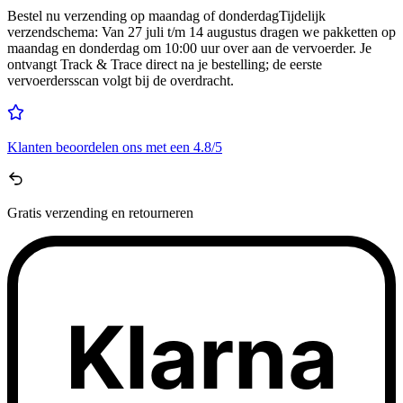
Bestel nu
verzending op maandag of donderdag
Tijdelijk
verzendschema
:
Van 27 juli t/m 14 augustus dragen we pakketten op
maandag en donderdag om 10:00 uur over aan de vervoerder. Je
ontvangt Track & Trace direct na je bestelling; de eerste
vervoerdersscan volgt bij de overdracht.
Klanten beoordelen ons met een
4.8/5
Gratis
verzending en retourneren
Klarna