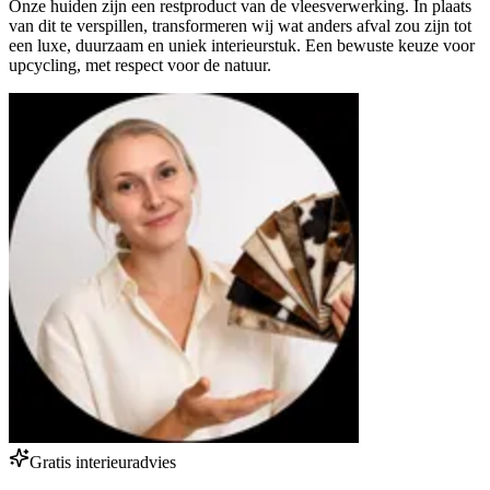
Onze huiden zijn een restproduct van de vleesverwerking. In plaats
van dit te verspillen, transformeren wij wat anders afval zou zijn tot
een luxe, duurzaam en uniek interieurstuk. Een bewuste keuze voor
upcycling, met respect voor de natuur.
Gratis interieuradvies