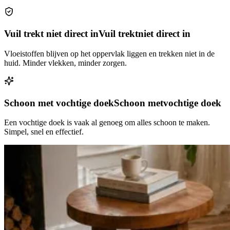
Vuil trekt niet direct in
Vuil trekt
niet direct in
Vloeistoffen blijven op het oppervlak liggen en trekken niet in de
huid. Minder vlekken, minder zorgen.
Schoon met vochtige doek
Schoon met
vochtige doek
Een vochtige doek is vaak al genoeg om alles schoon te maken.
Simpel, snel en effectief.