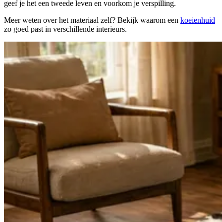
geef je het een tweede leven en voorkom je verspilling.
Meer weten over het materiaal zelf? Bekijk waarom een
koeienhuid
zo goed past in verschillende interieurs.