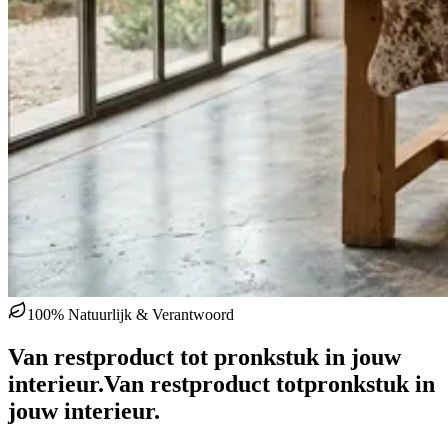
100% Natuurlijk & Verantwoord
Van restproduct tot pronkstuk in jouw
interieur.
Van restproduct tot
pronkstuk in
jouw interieur.