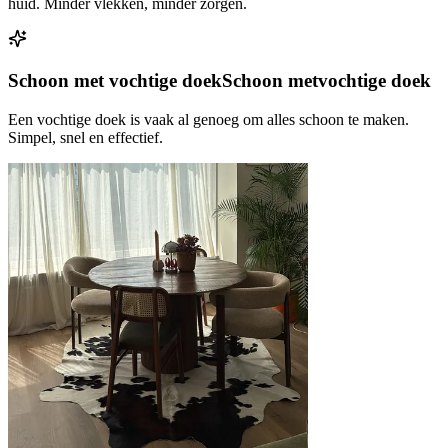
huid. Minder vlekken, minder zorgen.
Schoon met vochtige doek
Schoon met
vochtige doek
Een vochtige doek is vaak al genoeg om alles schoon te maken.
Simpel, snel en effectief.