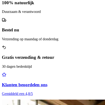
100% natuurlijk
Duurzaam & verantwoord
Bestel nu
Verzending op maandag of donderdag
Gratis verzending & retour
30 dagen bedenktijd
Klanten beoordelen ons
Gemiddeld een 4,8/5