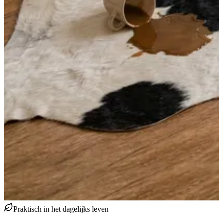
Praktisch in het dagelijks leven