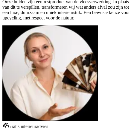
Onze huiden zijn een restproduct van de vleesverwerking. In plaats
van dit te verspillen, transformeren wij wat anders afval zou zijn tot
een luxe, duurzaam en uniek interieurstuk. Een bewuste keuze voor
upcycling, met respect voor de natuur.
Gratis interieuradvies