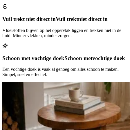
Vuil trekt niet direct in
Vuil trekt
niet direct in
Vloeistoffen blijven op het oppervlak liggen en trekken niet in de
huid. Minder vlekken, minder zorgen.
Schoon met vochtige doek
Schoon met
vochtige doek
Een vochtige doek is vaak al genoeg om alles schoon te maken.
Simpel, snel en effectief.