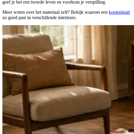
geef je het een tweede leven en voorkom je verspilling.
Meer weten over het materiaal zelf? Bekijk waarom een
koeienhuid
zo goed past in verschillende interieurs.