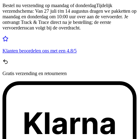
Bestel nu
verzending op maandag of donderdag
Tijdelijk
verzendschema
:
Van 27 juli t/m 14 augustus dragen we pakketten op
maandag en donderdag om 10:00 uur over aan de vervoerder. Je
ontvangt Track & Trace direct na je bestelling; de eerste
vervoerdersscan volgt bij de overdracht.
Klanten beoordelen ons met een
4.8/5
Gratis
verzending en retourneren
Klarna