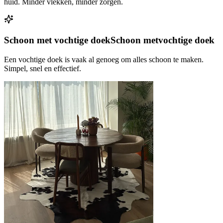
huid. Minder vlekken, minder zorgen.
Schoon met vochtige doek
Schoon met
vochtige doek
Een vochtige doek is vaak al genoeg om alles schoon te maken.
Simpel, snel en effectief.