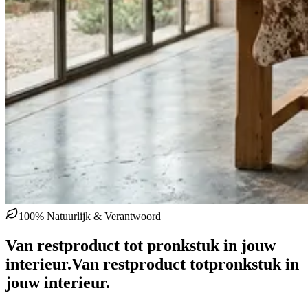
100% Natuurlijk & Verantwoord
Van restproduct tot pronkstuk in jouw
interieur.
Van restproduct tot
pronkstuk in
jouw interieur.