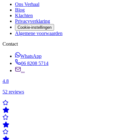
Ons Verhaal
Blog
Klachten
Privacyverklaring
Cookie-instellingen
Algemene voorwaarden
Contact
WhatsApp
06 8208 5714
...
4.8
52
reviews