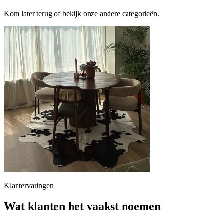
Kom later terug of bekijk onze andere categorieën.
Klantervaringen
Wat klanten het vaakst noemen