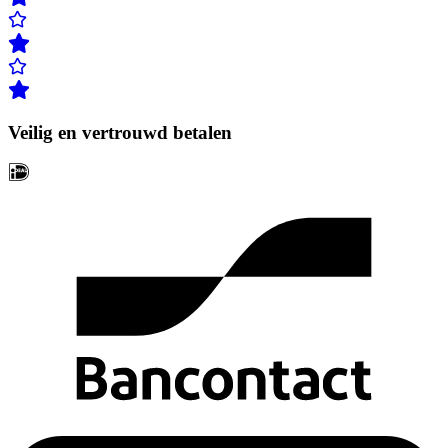
Veilig en vertrouwd betalen