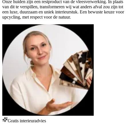
Onze huiden zijn een restproduct van de vleesverwerking. In plaats
van dit te verspillen, transformeren wij wat anders afval zou zijn tot
een luxe, duurzaam en uniek interieurstuk. Een bewuste keuze voor
upcycling, met respect voor de natuur.
Gratis interieuradvies