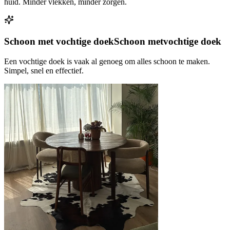
huid. Minder vlekken, minder zorgen.
Schoon met vochtige doek
Schoon met
vochtige doek
Een vochtige doek is vaak al genoeg om alles schoon te maken.
Simpel, snel en effectief.