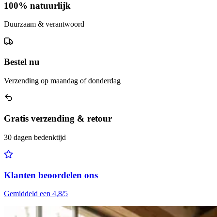
100% natuurlijk
Duurzaam & verantwoord
Bestel nu
Verzending op maandag of donderdag
Gratis verzending & retour
30 dagen bedenktijd
Klanten beoordelen ons
Gemiddeld een 4,8/5