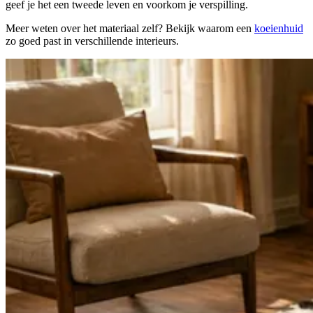
geef je het een tweede leven en voorkom je verspilling.
Meer weten over het materiaal zelf? Bekijk waarom een
koeienhuid
zo goed past in verschillende interieurs.