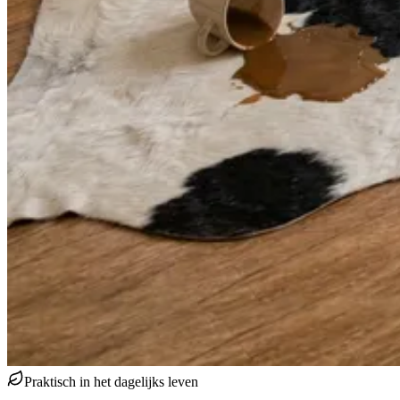
Praktisch in het dagelijks leven