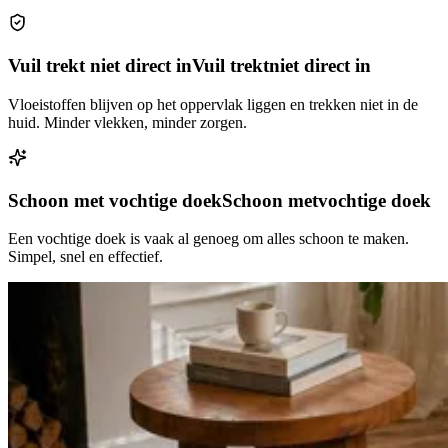
Vuil trekt niet direct in
Vuil trekt
niet direct in
Vloeistoffen blijven op het oppervlak liggen en trekken niet in de
huid. Minder vlekken, minder zorgen.
Schoon met vochtige doek
Schoon met
vochtige doek
Een vochtige doek is vaak al genoeg om alles schoon te maken.
Simpel, snel en effectief.