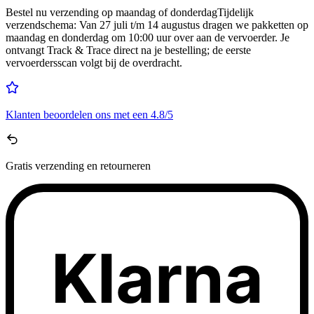
Bestel nu
verzending op maandag of donderdag
Tijdelijk
verzendschema
:
Van 27 juli t/m 14 augustus dragen we pakketten op
maandag en donderdag om 10:00 uur over aan de vervoerder. Je
ontvangt Track & Trace direct na je bestelling; de eerste
vervoerdersscan volgt bij de overdracht.
Klanten beoordelen ons met een
4.8/5
Gratis
verzending en retourneren
Klarna