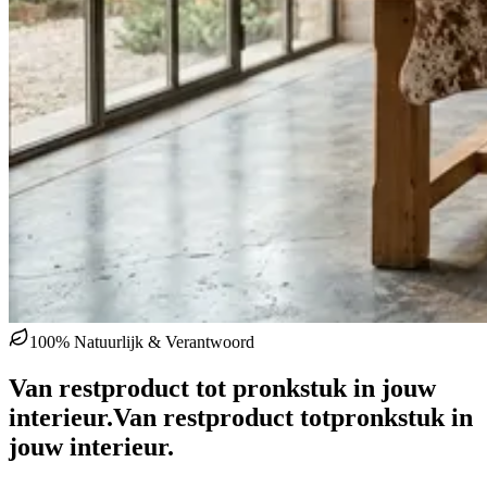
100% Natuurlijk & Verantwoord
Van restproduct tot pronkstuk in jouw
interieur.
Van restproduct tot
pronkstuk in
jouw interieur.