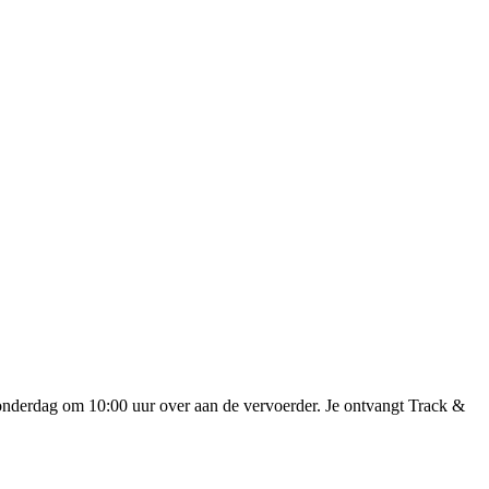
onderdag om 10:00 uur over aan de vervoerder. Je ontvangt Track &