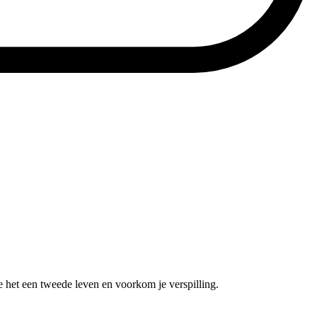
e het een tweede leven en voorkom je verspilling.