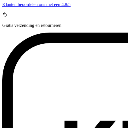
Klanten beoordelen ons met een
4.8/5
Gratis
verzending en retourneren