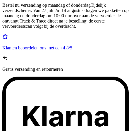
Bestel nu
verzending op maandag of donderdag
Tijdelijk
verzendschema
:
Van 27 juli t/m 14 augustus dragen we pakketten op
maandag en donderdag om 10:00 uur over aan de vervoerder. Je
ontvangt Track & Trace direct na je bestelling; de eerste
vervoerdersscan volgt bij de overdracht.
Klanten beoordelen ons met een
4.8/5
Gratis
verzending en retourneren
Klarna