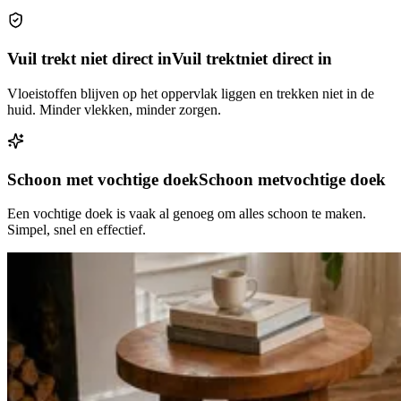
Vuil trekt niet direct in
Vuil trekt
niet direct in
Vloeistoffen blijven op het oppervlak liggen en trekken niet in de
huid. Minder vlekken, minder zorgen.
Schoon met vochtige doek
Schoon met
vochtige doek
Een vochtige doek is vaak al genoeg om alles schoon te maken.
Simpel, snel en effectief.