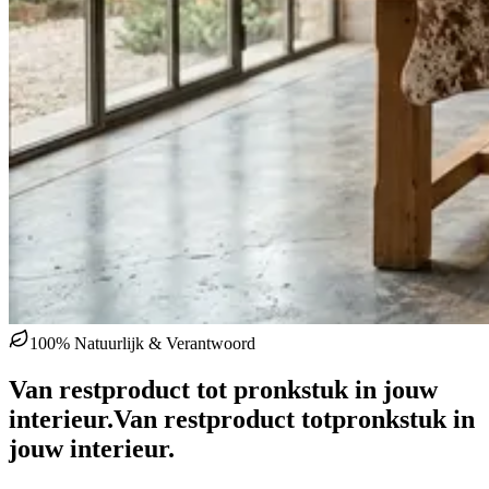
100% Natuurlijk & Verantwoord
Van restproduct tot pronkstuk in jouw
interieur.
Van restproduct tot
pronkstuk in
jouw interieur.