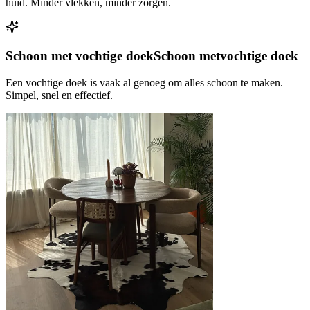
huid. Minder vlekken, minder zorgen.
Schoon met vochtige doek
Schoon met
vochtige doek
Een vochtige doek is vaak al genoeg om alles schoon te maken.
Simpel, snel en effectief.