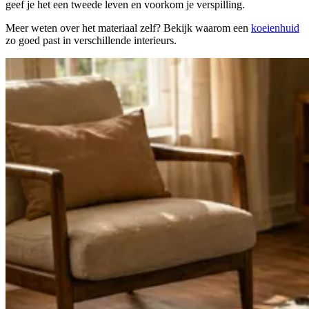
geef je het een tweede leven en voorkom je verspilling.
Meer weten over het materiaal zelf? Bekijk waarom een
koeienhuid
zo goed past in verschillende interieurs.