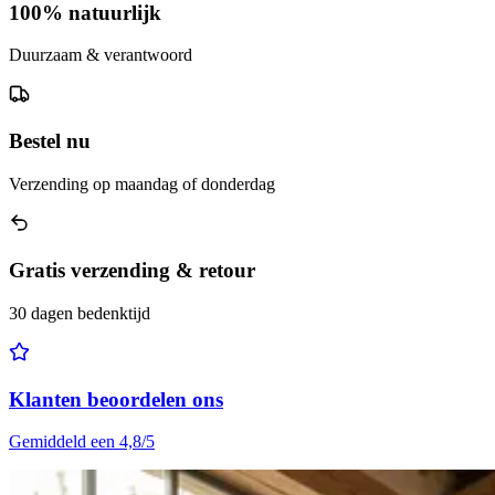
100% natuurlijk
Duurzaam & verantwoord
Bestel nu
Verzending op maandag of donderdag
Gratis verzending & retour
30 dagen bedenktijd
Klanten beoordelen ons
Gemiddeld een 4,8/5