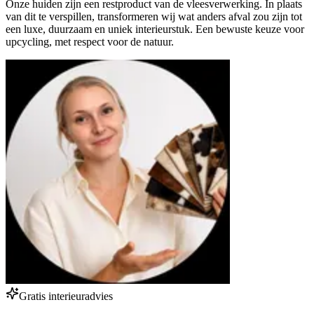
Onze huiden zijn een restproduct van de vleesverwerking. In plaats
van dit te verspillen, transformeren wij wat anders afval zou zijn tot
een luxe, duurzaam en uniek interieurstuk. Een bewuste keuze voor
upcycling, met respect voor de natuur.
Gratis interieuradvies