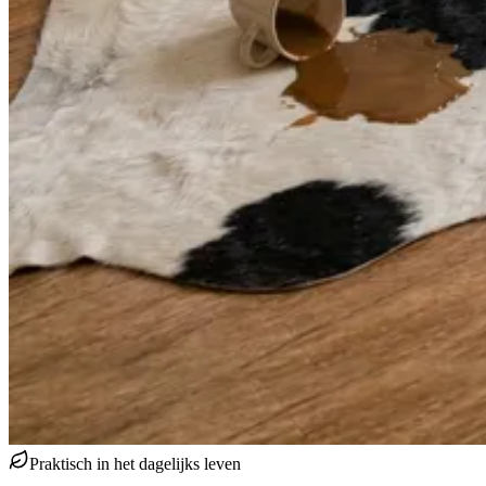
Praktisch in het dagelijks leven