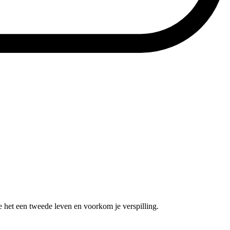
e het een tweede leven en voorkom je verspilling.