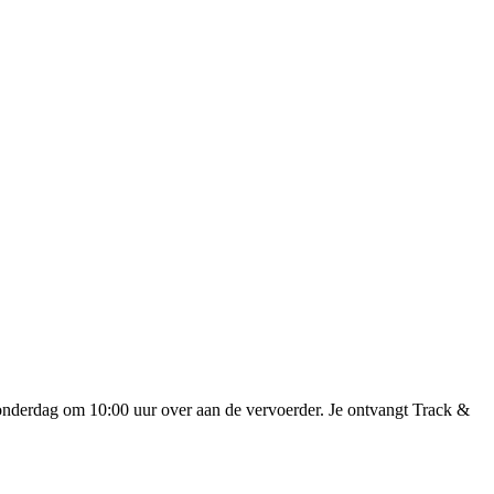
onderdag om 10:00 uur over aan de vervoerder. Je ontvangt Track &