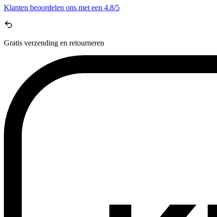
Klanten beoordelen ons met een
4.8/5
Gratis
verzending en retourneren