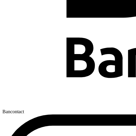
Bancontact