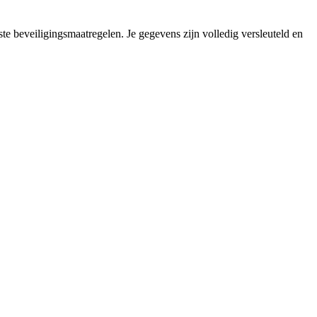
ste beveiligingsmaatregelen. Je gegevens zijn volledig versleuteld en