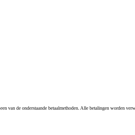
t een van de onderstaande betaalmethoden. Alle betalingen worden verw