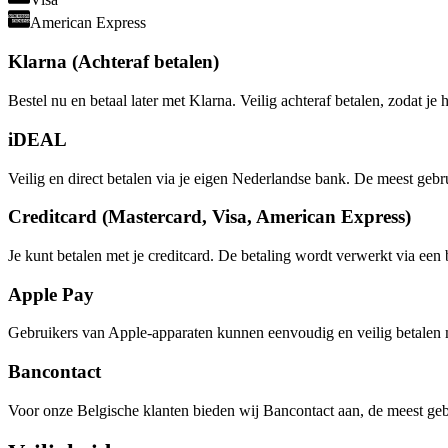
American Express
Klarna (
Achteraf betalen
)
Bestel nu en betaal later met Klarna. Veilig achteraf betalen, zodat je
iDEAL
Veilig en direct betalen via je eigen Nederlandse bank. De meest geb
Creditcard
(
Mastercard, Visa, American Express
)
Je kunt betalen met je creditcard. De betaling wordt verwerkt via een 
Apple Pay
Gebruikers van Apple-apparaten kunnen eenvoudig en veilig betalen 
Bancontact
Voor onze Belgische klanten bieden wij Bancontact aan, de meest geb