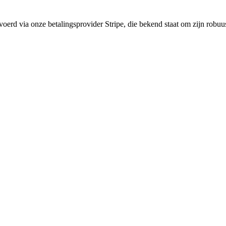
gevoerd via onze betalingsprovider Stripe, die bekend staat om zijn robuu