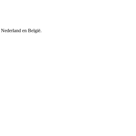
in Nederland en België.