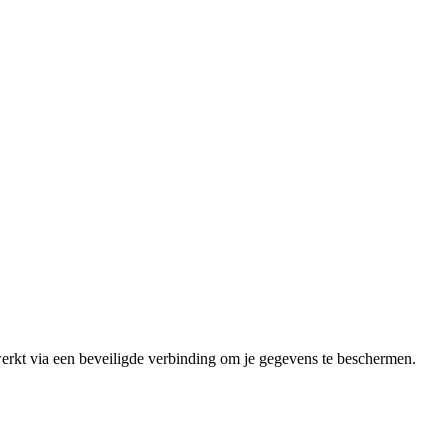
erkt via een beveiligde verbinding om je gegevens te beschermen.