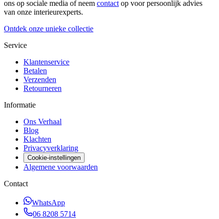
ons op sociale media of neem
contact
op voor persoonlijk advies
van onze interieurexperts.
Ontdek onze unieke collectie
Service
Klantenservice
Betalen
Verzenden
Retourneren
Informatie
Ons Verhaal
Blog
Klachten
Privacyverklaring
Cookie-instellingen
Algemene voorwaarden
Contact
WhatsApp
06 8208 5714