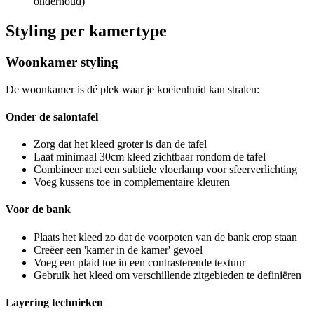
onderhoud)
Styling per kamertype
Woonkamer styling
De woonkamer is dé plek waar je koeienhuid kan stralen:
Onder de salontafel
Zorg dat het kleed groter is dan de tafel
Laat minimaal 30cm kleed zichtbaar rondom de tafel
Combineer met een subtiele vloerlamp voor sfeerverlichting
Voeg kussens toe in complementaire kleuren
Voor de bank
Plaats het kleed zo dat de voorpoten van de bank erop staan
Creëer een 'kamer in de kamer' gevoel
Voeg een plaid toe in een contrasterende textuur
Gebruik het kleed om verschillende zitgebieden te definiëren
Layering technieken