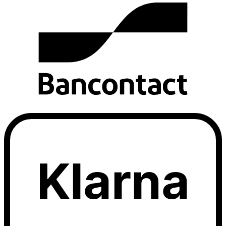
Klarna