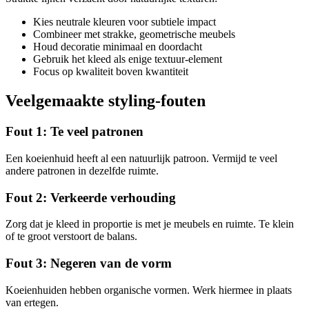
Kies neutrale kleuren voor subtiele impact
Combineer met strakke, geometrische meubels
Houd decoratie minimaal en doordacht
Gebruik het kleed als enige textuur-element
Focus op kwaliteit boven kwantiteit
Veelgemaakte styling-fouten
Fout 1: Te veel patronen
Een koeienhuid heeft al een natuurlijk patroon. Vermijd te veel
andere patronen in dezelfde ruimte.
Fout 2: Verkeerde verhouding
Zorg dat je kleed in proportie is met je meubels en ruimte. Te klein
of te groot verstoort de balans.
Fout 3: Negeren van de vorm
Koeienhuiden hebben organische vormen. Werk hiermee in plaats
van ertegen.