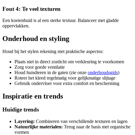
Fout 4: Te veel texturen
Een koeienhuid is al een sterke textuur. Balanceer met gladde
oppervlakken.
Onderhoud en styling
Houd bij het stylen rekening met praktische aspectos:
Plaats niet in direct zonlicht om verkleuring te voorkomen
Zorg voor goede ventilatie
Houd huisdieren in de gaten (zie onze
onderhoudsgids
)
Roteer het kleed regelmatig voor gelijkmatige slijtage
Gebruik ondervloer voor extra comfort en bescherming
Inspiratie en trends
Huidige trends
Layering:
Combineren van verschillende texturen en lagen
Natuurlijke materialen:
Terug naar de basis met organische
vormen