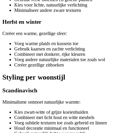
Kies voor lichte, natuurlijke verlichting
Minimaliseer andere zware texturen
Herfst en winter
Creëer een warme, gezellige sfeer:
Voeg warme plaids en kussens toe
Gebruik kaarsen en zachte verlichting
Combineer met donkere, rijke kleuren
Voeg andere natuurlijke materialen toe zoals wol
Creëer gezellige zithoeken
Styling per woonstijl
Scandinavisch
Minimalisme ontmoet natuurlijke warmte:
Kies zwart-witte of grijze koeienhuiden
Combineer met licht hout en witte meubels
Voeg subtiele texturen toe zoals gebreid en linnen
Houd decoratie minimaal en functioneel