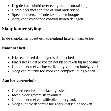
Leg de koeienhuid over een groter, neutraal tapijt
Combineer met een jute of sisal onderkleed
Speel met verschillende texturen en hoogtes
Zorg voor voldoende contrast tussen de lagen
Slaapkamer styling
In de slaapkamer voegt een koeienhuid luxe en warmte toe:
Naast het bed
Kies een kleed dat langer is dan het bed
Plaats het zo dat je voeten het kleed raken bij het opstaan
Combineer met zachte verlichting voor een hotelgevoel
Voeg een fauteuil toe voor een complete lounge-hoek
Aan het voeteneinde
Creëert een luxe, hotelachtige sfeer
Ideaal voor grotere slaapkamers
Combineer met een stijlvolle opbergbank
Voeg subtiele decoratie toe zoals kaarsen of boeken