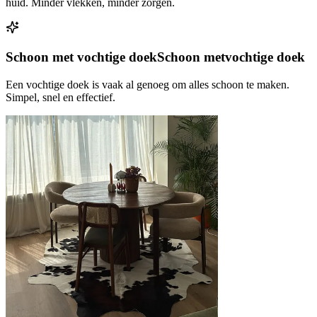
huid. Minder vlekken, minder zorgen.
Schoon met vochtige doek
Schoon met
vochtige doek
Een vochtige doek is vaak al genoeg om alles schoon te maken.
Simpel, snel en effectief.