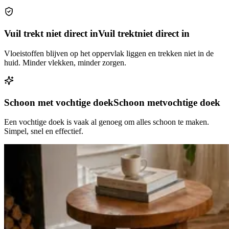
Vuil trekt niet direct in
Vuil trekt
niet direct in
Vloeistoffen blijven op het oppervlak liggen en trekken niet in de
huid. Minder vlekken, minder zorgen.
Schoon met vochtige doek
Schoon met
vochtige doek
Een vochtige doek is vaak al genoeg om alles schoon te maken.
Simpel, snel en effectief.