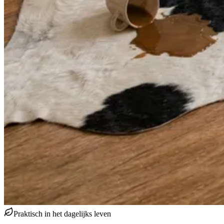
Praktisch in het dagelijks leven