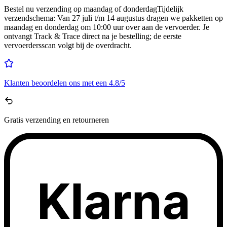
Bestel nu
verzending op maandag of donderdag
Tijdelijk
verzendschema
:
Van 27 juli t/m 14 augustus dragen we pakketten op
maandag en donderdag om 10:00 uur over aan de vervoerder. Je
ontvangt Track & Trace direct na je bestelling; de eerste
vervoerdersscan volgt bij de overdracht.
Klanten beoordelen ons met een
4.8/5
Gratis
verzending en retourneren
Klarna