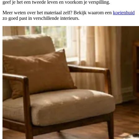
geef je het een tweede leven en voorkom je verspilling.
Meer weten over het materiaal zelf? Bekijk waarom een
koeienhuid
zo goed past in verschillende interieurs.