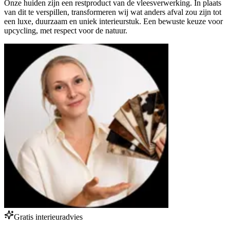
Onze huiden zijn een restproduct van de vleesverwerking. In plaats
van dit te verspillen, transformeren wij wat anders afval zou zijn tot
een luxe, duurzaam en uniek interieurstuk. Een bewuste keuze voor
upcycling, met respect voor de natuur.
Gratis interieuradvies