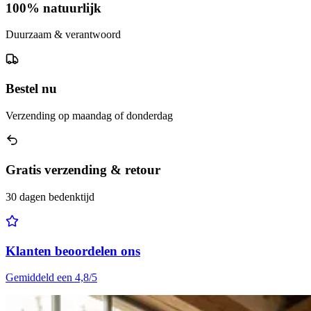
100% natuurlijk
Duurzaam & verantwoord
Bestel nu
Verzending op maandag of donderdag
Gratis verzending & retour
30 dagen bedenktijd
Klanten beoordelen ons
Gemiddeld een 4,8/5