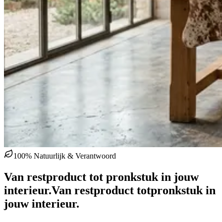
100% Natuurlijk & Verantwoord
Van restproduct tot pronkstuk in jouw
interieur.
Van restproduct tot
pronkstuk in
jouw interieur.