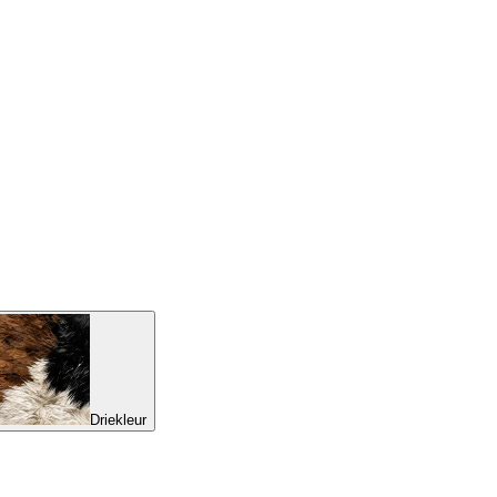
Driekleur