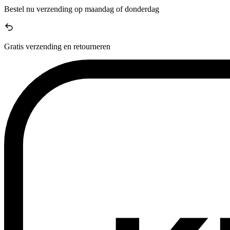
Bestel nu
verzending op maandag of donderdag
Gratis verzending en retourneren