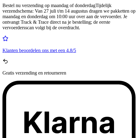
Bestel nu
verzending op maandag of donderdag
Tijdelijk
verzendschema
:
Van 27 juli t/m 14 augustus dragen we pakketten op
maandag en donderdag om 10:00 uur over aan de vervoerder. Je
ontvangt Track & Trace direct na je bestelling; de eerste
vervoerdersscan volgt bij de overdracht.
Klanten beoordelen ons met een
4.8/5
Gratis
verzending en retourneren
Klarna