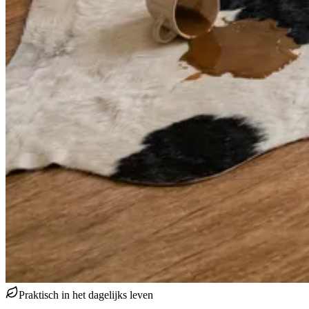
Praktisch in het dagelijks leven