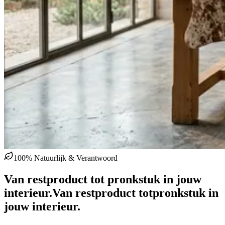
100% Natuurlijk & Verantwoord
Van restproduct tot pronkstuk in jouw
interieur.
Van restproduct tot
pronkstuk in
jouw interieur.