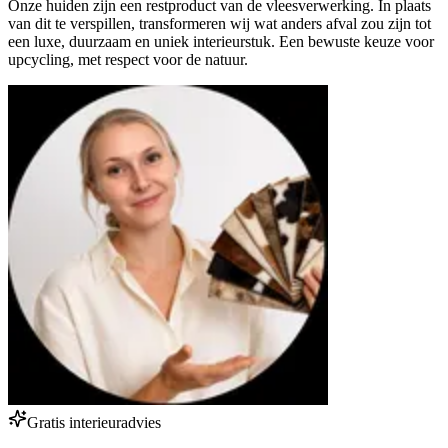
Onze huiden zijn een restproduct van de vleesverwerking. In plaats
van dit te verspillen, transformeren wij wat anders afval zou zijn tot
een luxe, duurzaam en uniek interieurstuk. Een bewuste keuze voor
upcycling, met respect voor de natuur.
Gratis interieuradvies