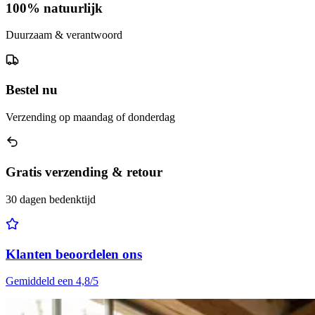
100% natuurlijk
Duurzaam & verantwoord
Bestel nu
Verzending op maandag of donderdag
Gratis verzending & retour
30 dagen bedenktijd
Klanten beoordelen ons
Gemiddeld een 4,8/5