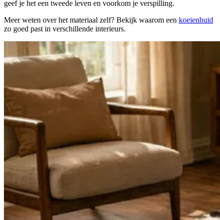
geef je het een tweede leven en voorkom je verspilling.
Meer weten over het materiaal zelf? Bekijk waarom een
koeienhuid
zo goed past in verschillende interieurs.