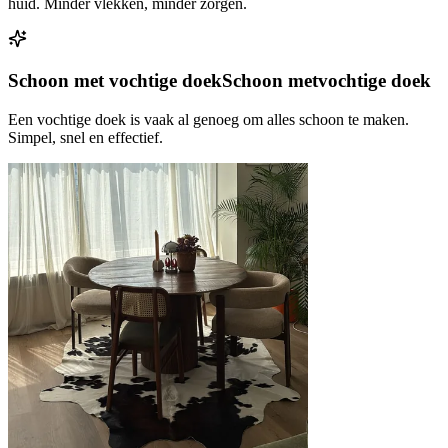
huid. Minder vlekken, minder zorgen.
Schoon met vochtige doek
Schoon met
vochtige doek
Een vochtige doek is vaak al genoeg om alles schoon te maken.
Simpel, snel en effectief.