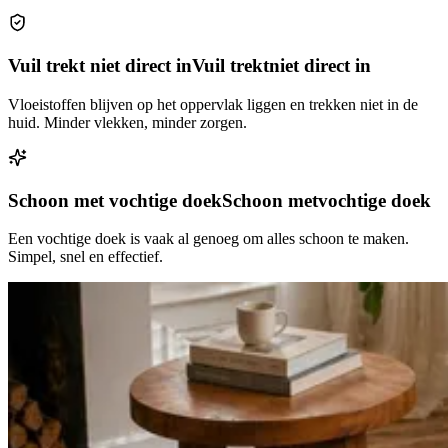
Vuil trekt niet direct in
Vuil trekt
niet direct in
Vloeistoffen blijven op het oppervlak liggen en trekken niet in de
huid. Minder vlekken, minder zorgen.
Schoon met vochtige doek
Schoon met
vochtige doek
Een vochtige doek is vaak al genoeg om alles schoon te maken.
Simpel, snel en effectief.