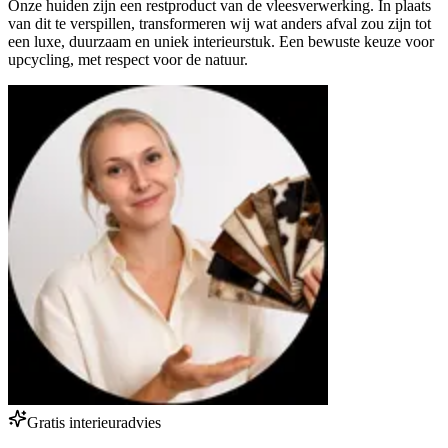
Onze huiden zijn een restproduct van de vleesverwerking. In plaats
van dit te verspillen, transformeren wij wat anders afval zou zijn tot
een luxe, duurzaam en uniek interieurstuk. Een bewuste keuze voor
upcycling, met respect voor de natuur.
Gratis interieuradvies