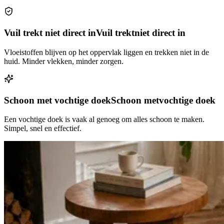
Vuil trekt niet direct in
Vuil trekt
niet direct in
Vloeistoffen blijven op het oppervlak liggen en trekken niet in de
huid. Minder vlekken, minder zorgen.
Schoon met vochtige doek
Schoon met
vochtige doek
Een vochtige doek is vaak al genoeg om alles schoon te maken.
Simpel, snel en effectief.