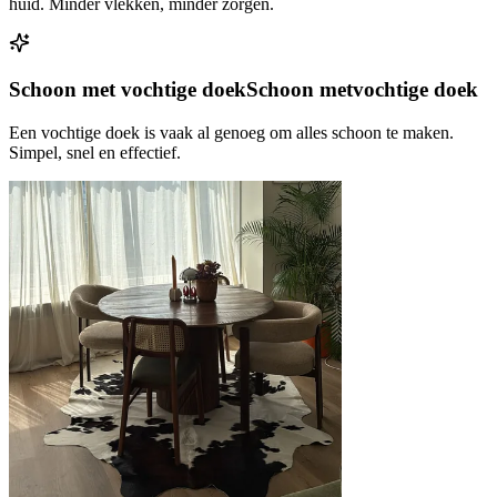
huid. Minder vlekken, minder zorgen.
Schoon met vochtige doek
Schoon met
vochtige doek
Een vochtige doek is vaak al genoeg om alles schoon te maken.
Simpel, snel en effectief.