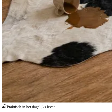
Praktisch in het dagelijks leven