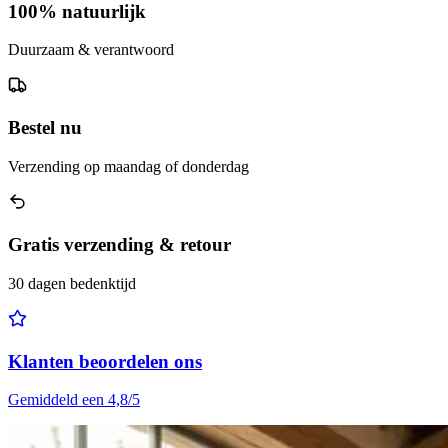
100% natuurlijk
Duurzaam & verantwoord
Bestel nu
Verzending op maandag of donderdag
Gratis verzending & retour
30 dagen bedenktijd
Klanten beoordelen ons
Gemiddeld een 4,8/5