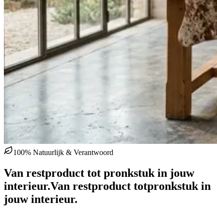
100% Natuurlijk & Verantwoord
Van restproduct tot pronkstuk in jouw
interieur.
Van restproduct tot
pronkstuk in
jouw interieur.