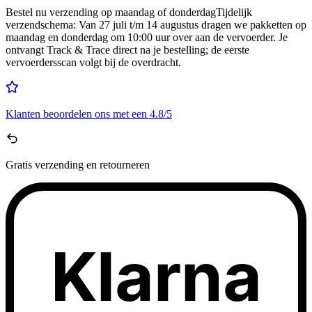
Bestel nu
verzending op maandag of donderdag
Tijdelijk
verzendschema
:
Van 27 juli t/m 14 augustus dragen we pakketten op
maandag en donderdag om 10:00 uur over aan de vervoerder. Je
ontvangt Track & Trace direct na je bestelling; de eerste
vervoerdersscan volgt bij de overdracht.
Klanten beoordelen ons met een
4.8/5
Gratis
verzending en retourneren
Klarna