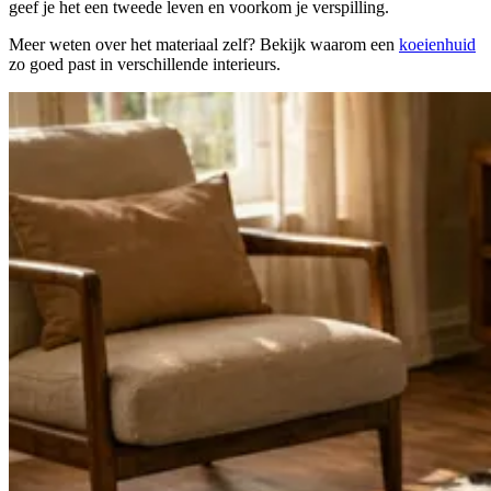
geef je het een tweede leven en voorkom je verspilling.
Meer weten over het materiaal zelf? Bekijk waarom een
koeienhuid
zo goed past in verschillende interieurs.