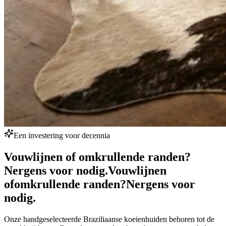
Een investering voor decennia
Vouwlijnen of omkrullende randen?
Nergens voor nodig.
Vouwlijnen
of
omkrullende randen?
Nergens voor
nodig.
Onze handgeselecteerde Braziliaanse koeienhuiden behoren tot de