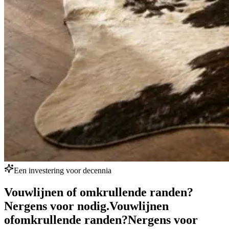
Een investering voor decennia
Vouwlijnen of omkrullende randen?
Nergens voor nodig.
Vouwlijnen
of
omkrullende randen?
Nergens voor