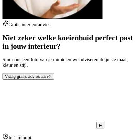
Gratis interieuradvies
Niet zeker welke koeienhuid perfect past
in jouw interieur?
Stuur ons een foto van je ruimte en we adviseren de juiste maat,
kleur en stijl.
Vraag gratis advies aan
->
▶
In 1 minuut