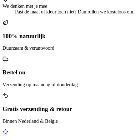
We denken met je mee
Past de maat of kleur toch niet? Dan ruilen we kosteloos om.
100% natuurlijk
Duurzaam & verantwoord
Bestel nu
Verzending op maandag of donderdag
Gratis verzending & retour
Binnen Nederland & Belgie