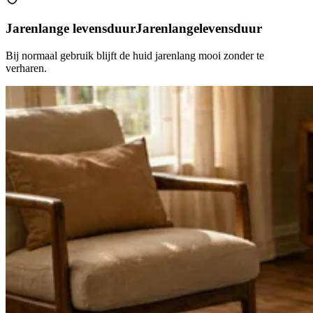
Jarenlange levensduur
Jarenlange
levensduur
Bij normaal gebruik blijft de huid jarenlang mooi zonder te
verharen.