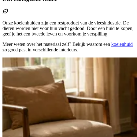
Onze koeienhuiden zijn een restproduct van de vleesindustrie. De
dieren worden niet voor hun vacht gedood. Door een huid te kopen,
geef je het een tweede leven en voorkom je verspilling.
Meer weten over het materiaal zelf? Bekijk waarom een
koeienhuid
zo goed past in verschillende interieurs.