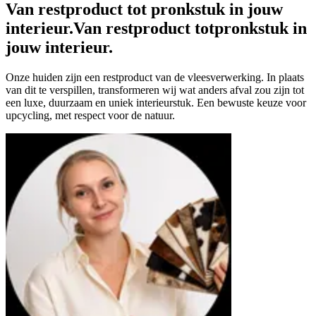
Van restproduct tot pronkstuk in jouw
interieur.
Van restproduct tot
pronkstuk in
jouw interieur.
Onze huiden zijn een restproduct van de vleesverwerking. In plaats
van dit te verspillen, transformeren wij wat anders afval zou zijn tot
een luxe, duurzaam en uniek interieurstuk. Een bewuste keuze voor
upcycling, met respect voor de natuur.