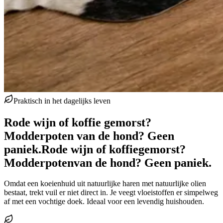
Praktisch in het dagelijks leven
Rode wijn of koffie gemorst?
Modderpoten van de hond? Geen
paniek.
Rode wijn of koffie
gemorst?
Modderpoten
van de hond? Geen paniek.
Omdat een koeienhuid uit natuurlijke haren met natuurlijke olien
bestaat, trekt vuil er niet direct in. Je veegt vloeistoffen er simpelweg
af met een vochtige doek. Ideaal voor een levendig huishouden.