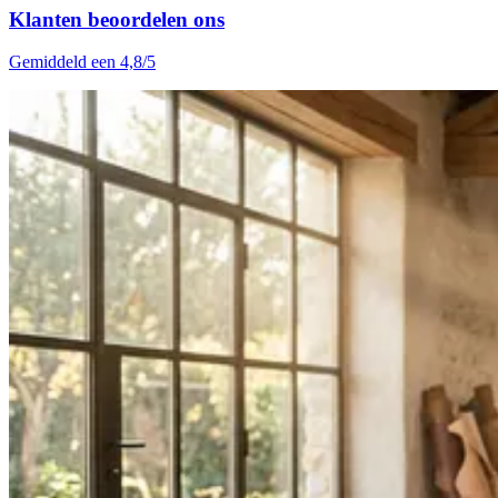
Klanten beoordelen ons
Gemiddeld een 4,8/5