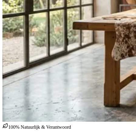
100% Natuurlijk & Verantwoord