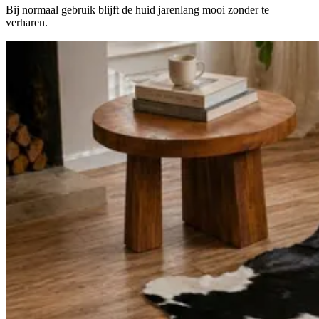
Bij normaal gebruik blijft de huid jarenlang mooi zonder te
verharen.