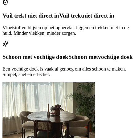
Vuil trekt niet direct in
Vuil trekt
niet direct in
Vloeistoffen blijven op het oppervlak liggen en trekken niet in de
huid. Minder vlekken, minder zorgen.
Schoon met vochtige doek
Schoon met
vochtige doek
Een vochtige doek is vaak al genoeg om alles schoon te maken.
Simpel, snel en effectief.