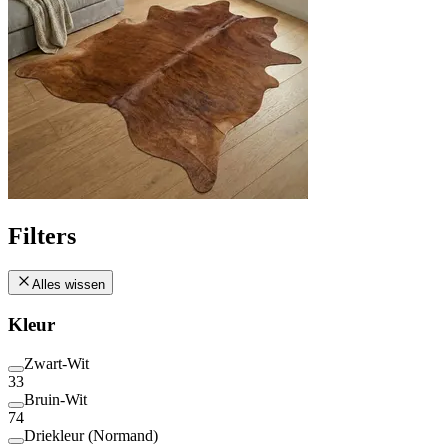
Filters
Alles wissen
Kleur
Zwart-Wit
33
Bruin-Wit
74
Driekleur (Normand)