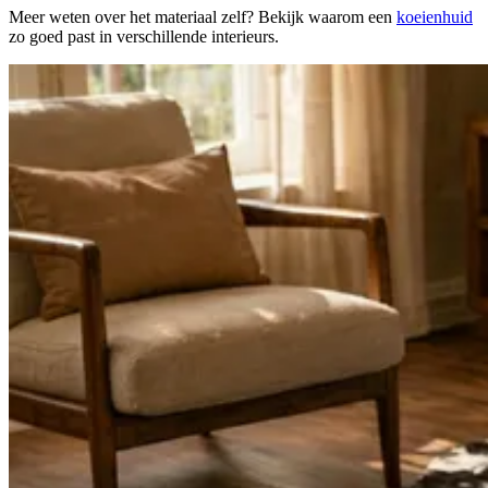
Meer weten over het materiaal zelf? Bekijk waarom een
koeienhuid
zo goed past in verschillende interieurs.