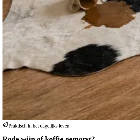
Praktisch in het dagelijks leven
Rode wijn of koffie gemorst?