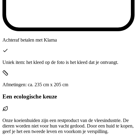
Achteraf betalen
met Klarna
Uniek item: het kleed op de foto is het kleed dat je ontvangt.
Afmetingen:
ca.
235
cm x
205
cm
Een ecologische keuze
Onze koeienhuiden zijn een restproduct van de vleesindustrie. De
dieren worden niet voor hun vacht gedood. Door een huid te kopen,
geef je het een tweede leven en voorkom je verspilling.