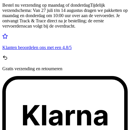
Bestel nu
verzending op maandag of donderdag
Tijdelijk
verzendschema
:
Van 27 juli t/m 14 augustus dragen we pakketten op
maandag en donderdag om 10:00 uur over aan de vervoerder. Je
ontvangt Track & Trace direct na je bestelling; de eerste
vervoerdersscan volgt bij de overdracht.
Klanten beoordelen ons met een
4.8/5
Gratis
verzending en retourneren
Klarna