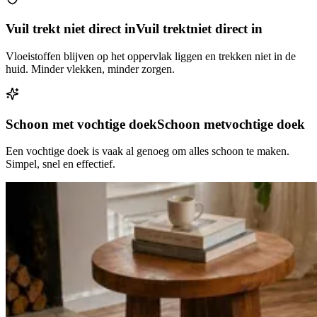
Vuil trekt niet direct in
Vuil trekt
niet direct in
Vloeistoffen blijven op het oppervlak liggen en trekken niet in de
huid. Minder vlekken, minder zorgen.
Schoon met vochtige doek
Schoon met
vochtige doek
Een vochtige doek is vaak al genoeg om alles schoon te maken.
Simpel, snel en effectief.