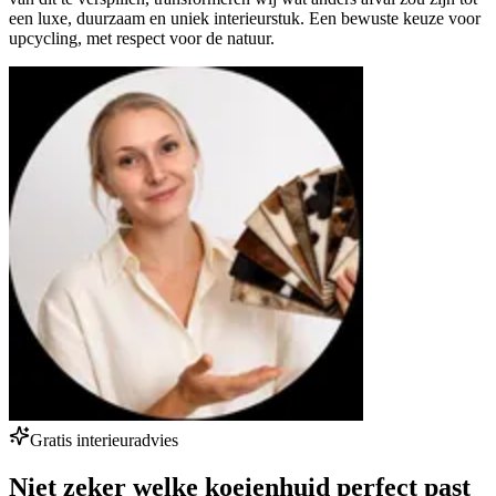
een luxe, duurzaam en uniek interieurstuk. Een bewuste keuze voor
upcycling, met respect voor de natuur.
Gratis interieuradvies
Niet zeker welke koeienhuid perfect past