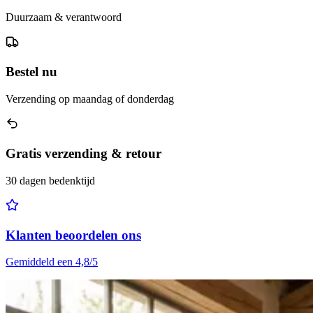
Duurzaam & verantwoord
Bestel nu
Verzending op maandag of donderdag
Gratis verzending & retour
30 dagen bedenktijd
Klanten beoordelen ons
Gemiddeld een 4,8/5