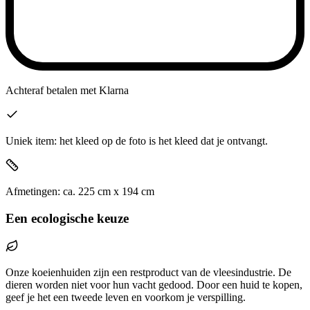
Achteraf betalen
met Klarna
Uniek item: het kleed op de foto is het kleed dat je ontvangt.
Afmetingen:
ca.
225
cm x
194
cm
Een ecologische keuze
Onze koeienhuiden zijn een restproduct van de vleesindustrie. De
dieren worden niet voor hun vacht gedood. Door een huid te kopen,
geef je het een tweede leven en voorkom je verspilling.