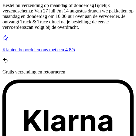
Bestel nu
verzending op maandag of donderdag
Tijdelijk
verzendschema
:
Van 27 juli t/m 14 augustus dragen we pakketten op
maandag en donderdag om 10:00 uur over aan de vervoerder. Je
ontvangt Track & Trace direct na je bestelling; de eerste
vervoerdersscan volgt bij de overdracht.
Klanten beoordelen ons met een
4.8/5
Gratis
verzending en retourneren
Klarna