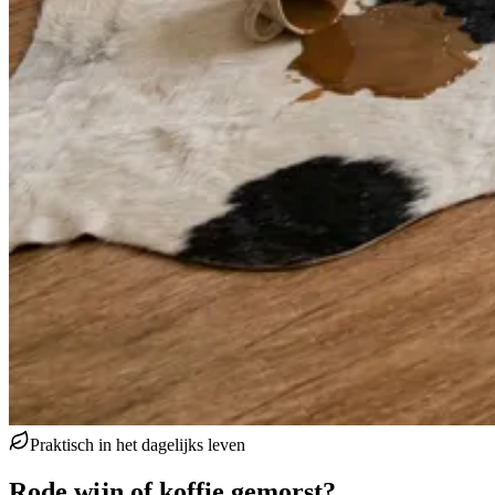
Praktisch in het dagelijks leven
Rode wijn of koffie gemorst?