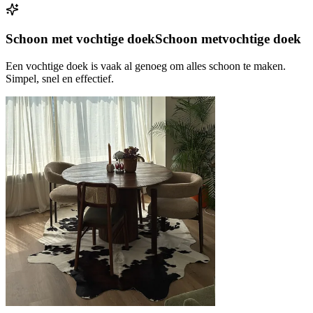
Schoon met vochtige doek
Schoon met
vochtige doek
Een vochtige doek is vaak al genoeg om alles schoon te maken.
Simpel, snel en effectief.