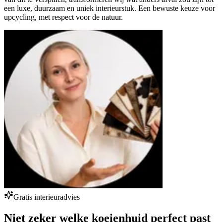
een luxe, duurzaam en uniek interieurstuk. Een bewuste keuze voor
upcycling, met respect voor de natuur.
Gratis interieuradvies
Niet zeker welke koeienhuid perfect past