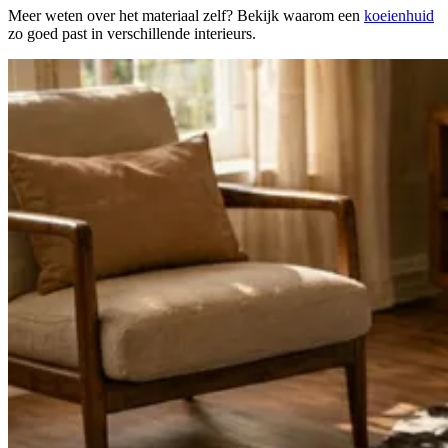
Meer weten over het materiaal zelf? Bekijk waarom een
koeienhuid
zo goed past in verschillende interieurs.