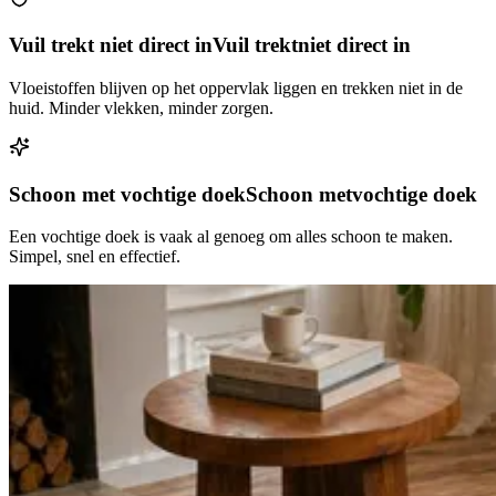
Vuil trekt niet direct in
Vuil trekt
niet direct in
Vloeistoffen blijven op het oppervlak liggen en trekken niet in de
huid. Minder vlekken, minder zorgen.
Schoon met vochtige doek
Schoon met
vochtige doek
Een vochtige doek is vaak al genoeg om alles schoon te maken.
Simpel, snel en effectief.