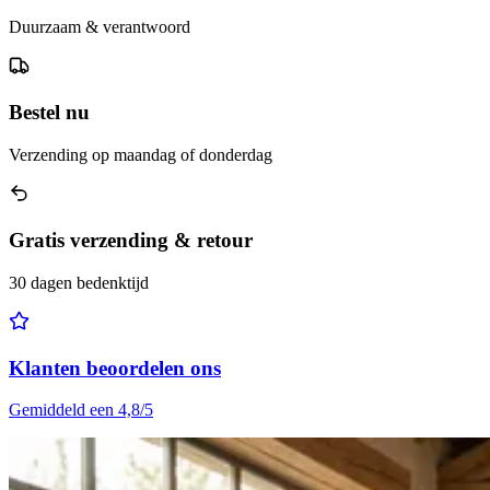
Duurzaam & verantwoord
Bestel nu
Verzending op maandag of donderdag
Gratis verzending & retour
30 dagen bedenktijd
Klanten beoordelen ons
Gemiddeld een 4,8/5