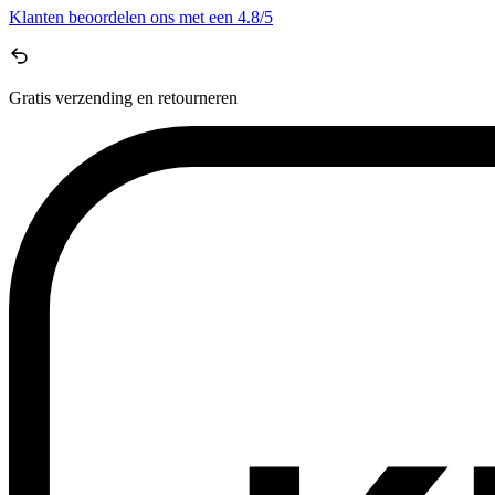
Klanten beoordelen ons met een
4.8/5
Gratis
verzending en retourneren