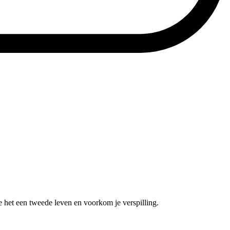
e het een tweede leven en voorkom je verspilling.