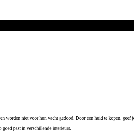
ren worden niet voor hun vacht gedood. Door een huid te kopen, geef j
o goed past in verschillende interieurs.