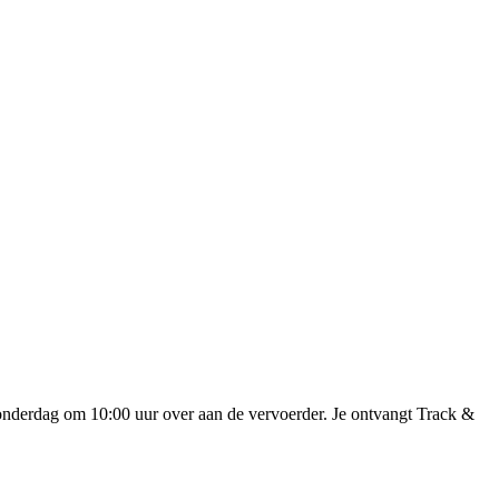
onderdag om 10:00 uur over aan de vervoerder. Je ontvangt Track &