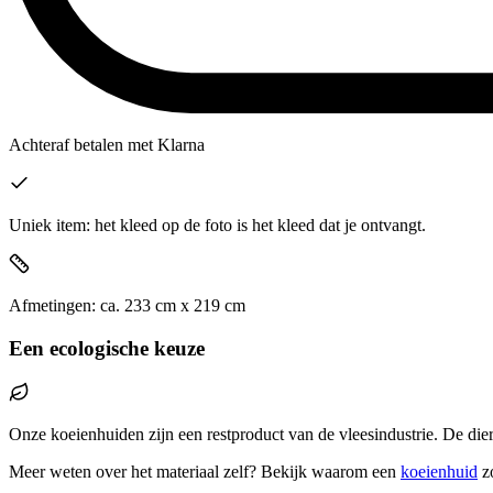
Achteraf betalen
met Klarna
Uniek item: het kleed op de foto is het kleed dat je ontvangt.
Afmetingen:
ca.
233
cm x
219
cm
Een ecologische keuze
Onze koeienhuiden zijn een restproduct van de vleesindustrie. De die
Meer weten over het materiaal zelf? Bekijk waarom een
koeienhuid
z