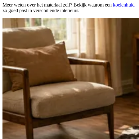
Meer weten over het materiaal zelf? Bekijk waarom een
koeienhuid
zo goed past in verschillende interieurs.