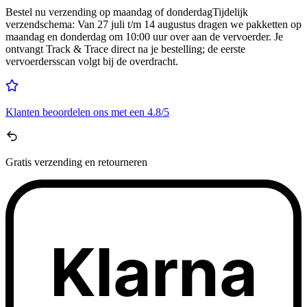
Bestel nu
verzending op maandag of donderdag
Tijdelijk
verzendschema
:
Van 27 juli t/m 14 augustus dragen we pakketten op
maandag en donderdag om 10:00 uur over aan de vervoerder. Je
ontvangt Track & Trace direct na je bestelling; de eerste
vervoerdersscan volgt bij de overdracht.
Klanten beoordelen ons met een
4.8/5
Gratis
verzending en retourneren
Klarna