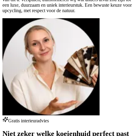
een luxe, duurzaam en uniek interieurstuk. Een bewuste keuze voor
upcycling, met respect voor de natuur.
Gratis interieuradvies
Niet zeker welke koeienhuid perfect past