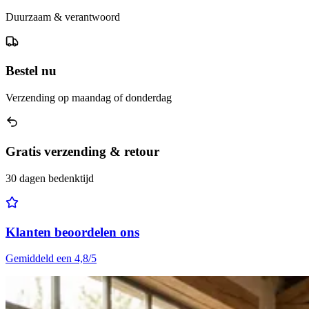
Duurzaam & verantwoord
Bestel nu
Verzending op maandag of donderdag
Gratis verzending & retour
30 dagen bedenktijd
Klanten beoordelen ons
Gemiddeld een 4,8/5