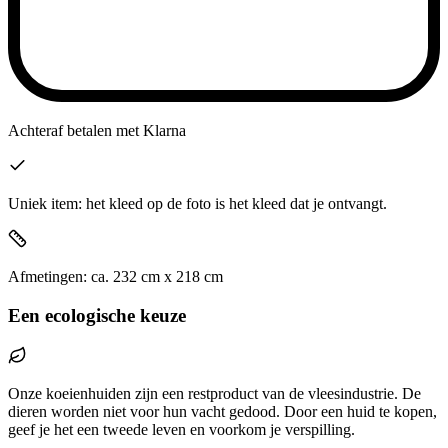
Achteraf betalen
met Klarna
Uniek item: het kleed op de foto is het kleed dat je ontvangt.
Afmetingen:
ca.
232
cm x
218
cm
Een ecologische keuze
Onze koeienhuiden zijn een restproduct van de vleesindustrie. De
dieren worden niet voor hun vacht gedood. Door een huid te kopen,
geef je het een tweede leven en voorkom je verspilling.