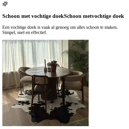
Schoon met vochtige doek
Schoon met
vochtige doek
Een vochtige doek is vaak al genoeg om alles schoon te maken.
Simpel, snel en effectief.