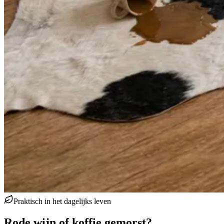
Praktisch in het dagelijks leven
Rode wijn of koffie gemorst?