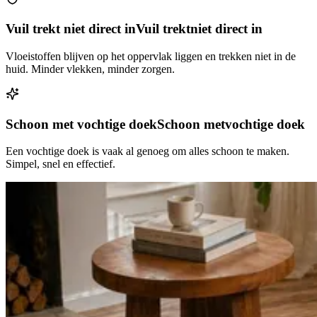
Vuil trekt niet direct in
Vuil trekt
niet direct in
Vloeistoffen blijven op het oppervlak liggen en trekken niet in de
huid. Minder vlekken, minder zorgen.
Schoon met vochtige doek
Schoon met
vochtige doek
Een vochtige doek is vaak al genoeg om alles schoon te maken.
Simpel, snel en effectief.