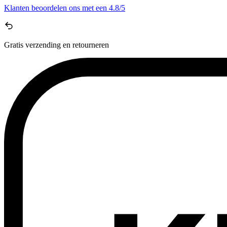
Klanten beoordelen ons met een
4.8/5
Gratis
verzending en retourneren