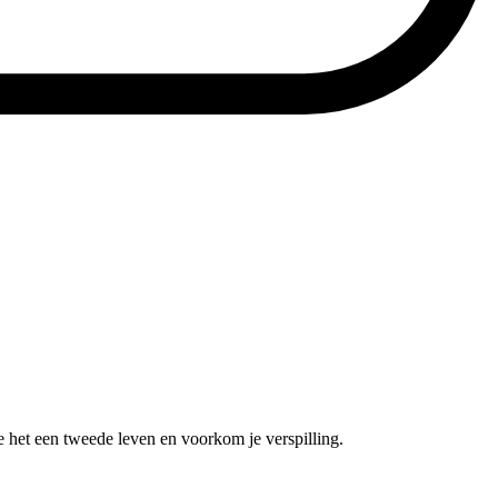
e het een tweede leven en voorkom je verspilling.