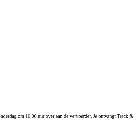
onderdag om 10:00 uur over aan de vervoerder. Je ontvangt Track &