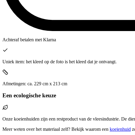
Achteraf betalen
met Klarna
Uniek item: het kleed op de foto is het kleed dat je ontvangt.
Afmetingen:
ca.
229
cm x
213
cm
Een ecologische keuze
Onze koeienhuiden zijn een restproduct van de vleesindustrie. De die
Meer weten over het materiaal zelf? Bekijk waarom een
koeienhuid
z