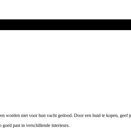
ren worden niet voor hun vacht gedood. Door een huid te kopen, geef j
o goed past in verschillende interieurs.