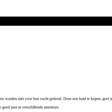
ren worden niet voor hun vacht gedood. Door een huid te kopen, geef j
o goed past in verschillende interieurs.