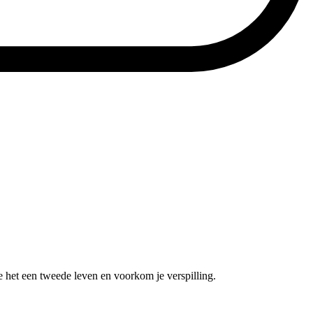
e het een tweede leven en voorkom je verspilling.