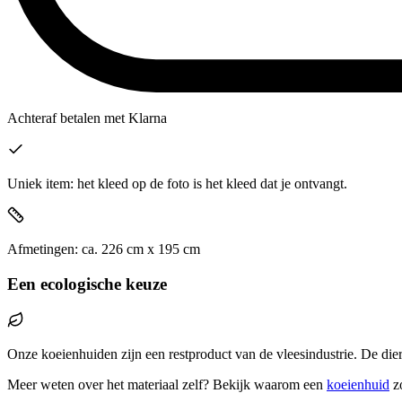
Achteraf betalen
met Klarna
Uniek item: het kleed op de foto is het kleed dat je ontvangt.
Afmetingen:
ca.
226
cm x
195
cm
Een ecologische keuze
Onze koeienhuiden zijn een restproduct van de vleesindustrie. De die
Meer weten over het materiaal zelf? Bekijk waarom een
koeienhuid
z