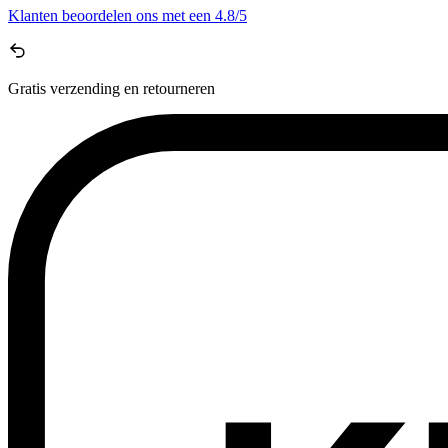
Klanten beoordelen ons met een
4.8/5
Gratis
verzending en retourneren