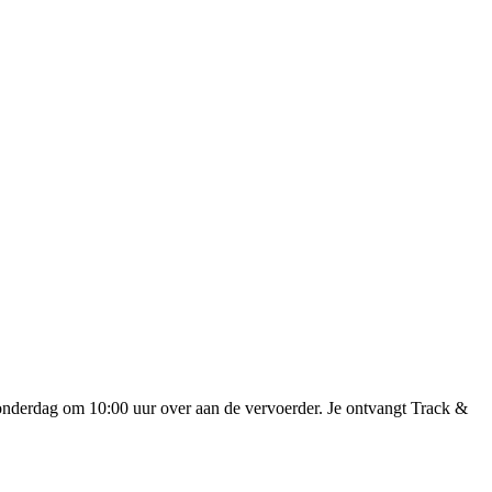
onderdag om 10:00 uur over aan de vervoerder. Je ontvangt Track &