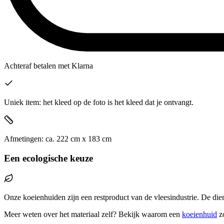
Achteraf betalen
met Klarna
Uniek item: het kleed op de foto is het kleed dat je ontvangt.
Afmetingen:
ca.
222
cm x
183
cm
Een ecologische keuze
Onze koeienhuiden zijn een restproduct van de vleesindustrie. De die
Meer weten over het materiaal zelf? Bekijk waarom een
koeienhuid
z