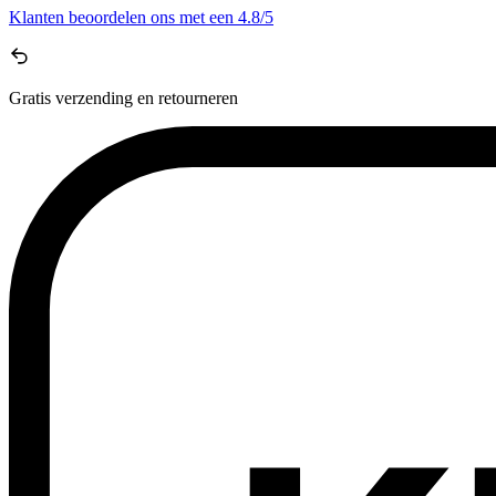
Klanten beoordelen ons met een
4.8/5
Gratis
verzending en retourneren