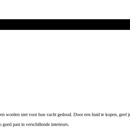
ren worden niet voor hun vacht gedood. Door een huid te kopen, geef j
o goed past in verschillende interieurs.