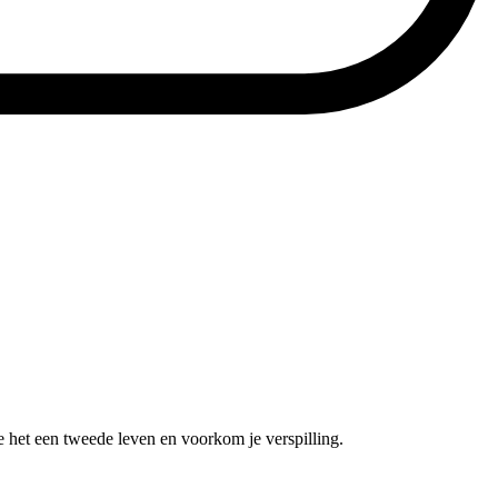
e het een tweede leven en voorkom je verspilling.