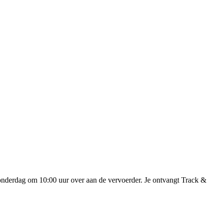
onderdag om 10:00 uur over aan de vervoerder. Je ontvangt Track &