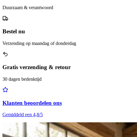
Duurzaam & verantwoord
Bestel nu
Verzending op maandag of donderdag
Gratis verzending & retour
30 dagen bedenktijd
Klanten beoordelen ons
Gemiddeld een 4,8/5