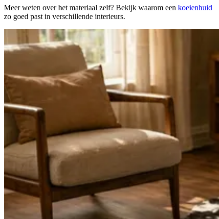
Meer weten over het materiaal zelf? Bekijk waarom een
koeienhuid
zo goed past in verschillende interieurs.