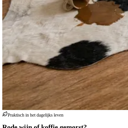
Praktisch in het dagelijks leven
Rode wijn of koffie gemorst?