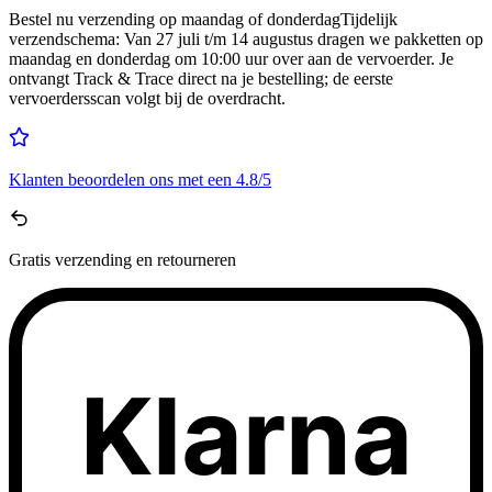
Bestel nu
verzending op maandag of donderdag
Tijdelijk
verzendschema
:
Van 27 juli t/m 14 augustus dragen we pakketten op
maandag en donderdag om 10:00 uur over aan de vervoerder. Je
ontvangt Track & Trace direct na je bestelling; de eerste
vervoerdersscan volgt bij de overdracht.
Klanten beoordelen ons met een
4.8/5
Gratis
verzending en retourneren
Klarna