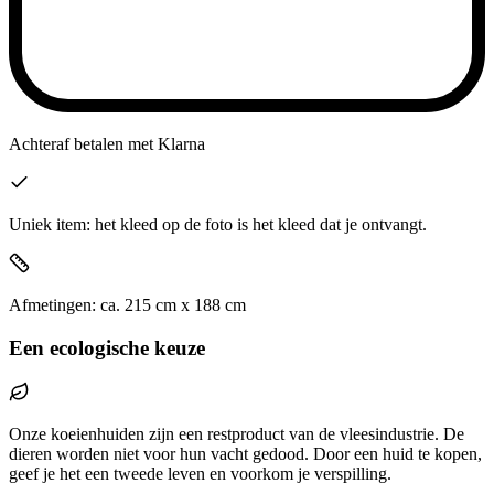
Achteraf betalen
met Klarna
Uniek item: het kleed op de foto is het kleed dat je ontvangt.
Afmetingen:
ca.
215
cm x
188
cm
Een ecologische keuze
Onze koeienhuiden zijn een restproduct van de vleesindustrie. De
dieren worden niet voor hun vacht gedood. Door een huid te kopen,
geef je het een tweede leven en voorkom je verspilling.