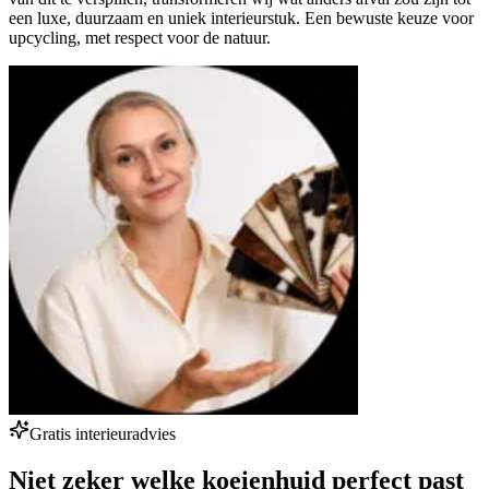
een luxe, duurzaam en uniek interieurstuk. Een bewuste keuze voor
upcycling, met respect voor de natuur.
Gratis interieuradvies
Niet zeker welke koeienhuid perfect past