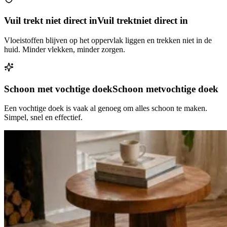
Vuil trekt niet direct in
Vuil trekt
niet direct in
Vloeistoffen blijven op het oppervlak liggen en trekken niet in de
huid. Minder vlekken, minder zorgen.
Schoon met vochtige doek
Schoon met
vochtige doek
Een vochtige doek is vaak al genoeg om alles schoon te maken.
Simpel, snel en effectief.