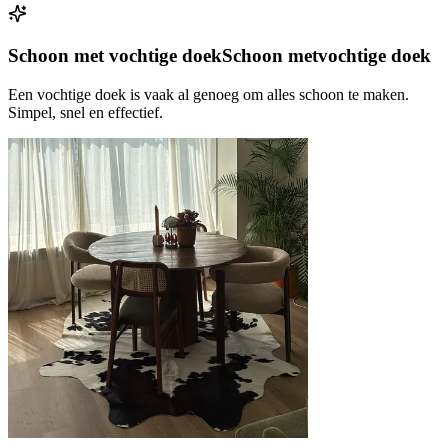
Schoon met vochtige doek
Schoon met
vochtige doek
Een vochtige doek is vaak al genoeg om alles schoon te maken.
Simpel, snel en effectief.