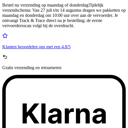
Bestel nu
verzending op maandag of donderdag
Tijdelijk
verzendschema
:
Van 27 juli t/m 14 augustus dragen we pakketten op
maandag en donderdag om 10:00 uur over aan de vervoerder. Je
ontvangt Track & Trace direct na je bestelling; de eerste
vervoerdersscan volgt bij de overdracht.
Klanten beoordelen ons met een
4.8/5
Gratis
verzending en retourneren
Klarna