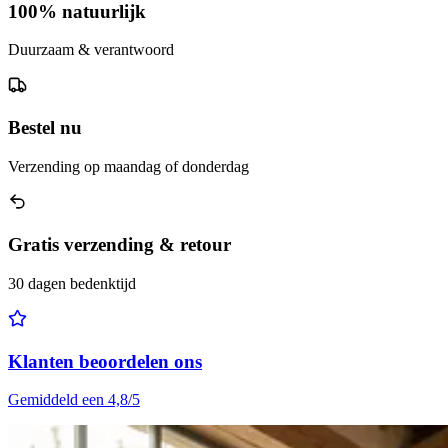
100% natuurlijk
Duurzaam & verantwoord
Bestel nu
Verzending op maandag of donderdag
Gratis verzending & retour
30 dagen bedenktijd
Klanten beoordelen ons
Gemiddeld een 4,8/5