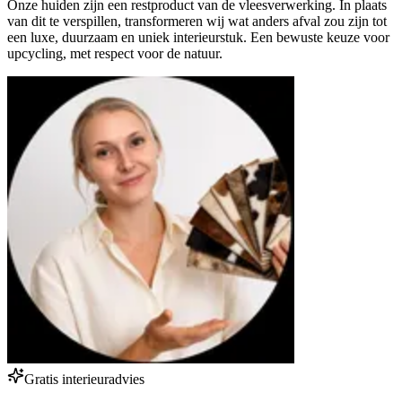
Onze huiden zijn een restproduct van de vleesverwerking. In plaats
van dit te verspillen, transformeren wij wat anders afval zou zijn tot
een luxe, duurzaam en uniek interieurstuk. Een bewuste keuze voor
upcycling, met respect voor de natuur.
Gratis interieuradvies