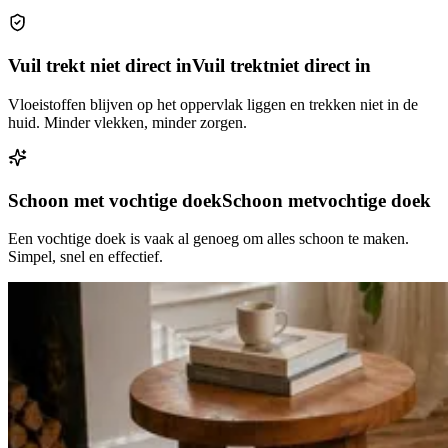
Vuil trekt niet direct in
Vuil trekt
niet direct in
Vloeistoffen blijven op het oppervlak liggen en trekken niet in de
huid. Minder vlekken, minder zorgen.
Schoon met vochtige doek
Schoon met
vochtige doek
Een vochtige doek is vaak al genoeg om alles schoon te maken.
Simpel, snel en effectief.