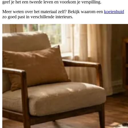
geef je het een tweede leven en voorkom je verspilling.
Meer weten over het materiaal zelf? Bekijk waarom een
koeienhuid
zo goed past in verschillende interieurs.