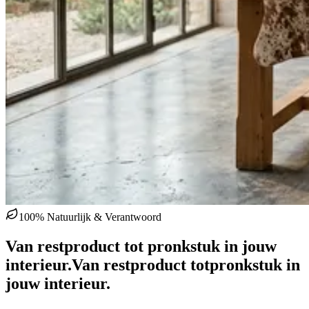
100% Natuurlijk & Verantwoord
Van restproduct tot pronkstuk in jouw
interieur.
Van restproduct tot
pronkstuk in
jouw interieur.