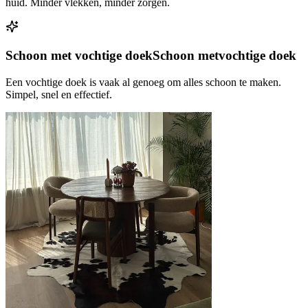
huid. Minder vlekken, minder zorgen.
Schoon met vochtige doek
Schoon met
vochtige doek
Een vochtige doek is vaak al genoeg om alles schoon te maken.
Simpel, snel en effectief.