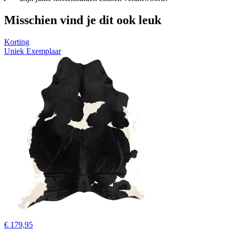
Misschien vind je dit ook leuk
Korting
Uniek Exemplaar
€ 179,95