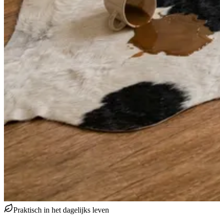
Praktisch in het dagelijks leven