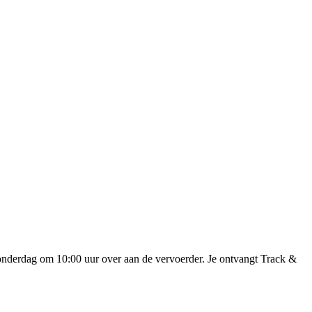
onderdag om 10:00 uur over aan de vervoerder. Je ontvangt Track &