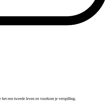
e het een tweede leven en voorkom je verspilling.