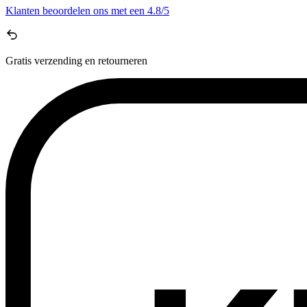
Klanten beoordelen ons met een
4.8/5
Gratis
verzending en retourneren