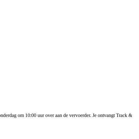
onderdag om 10:00 uur over aan de vervoerder. Je ontvangt Track &