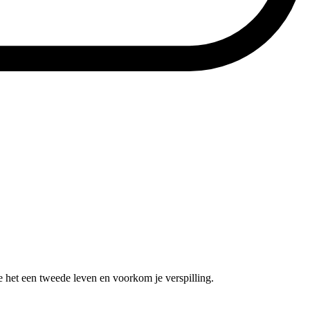
e het een tweede leven en voorkom je verspilling.