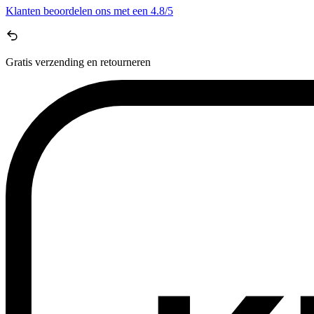
Klanten beoordelen ons met een
4.8/5
Gratis
verzending en retourneren