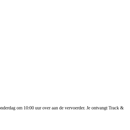
onderdag om 10:00 uur over aan de vervoerder. Je ontvangt Track &