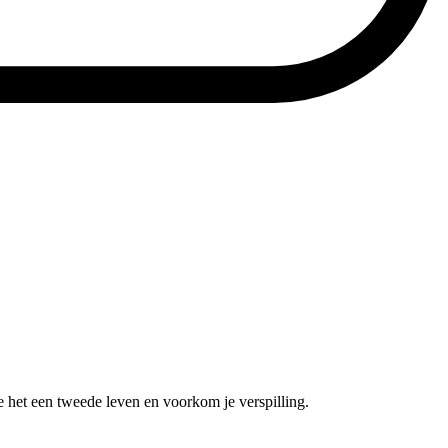
e het een tweede leven en voorkom je verspilling.