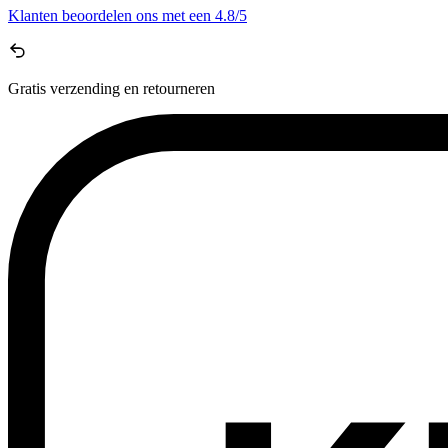
Klanten beoordelen ons met een
4.8/5
Gratis
verzending en retourneren