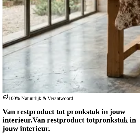
100% Natuurlijk & Verantwoord
Van restproduct tot pronkstuk in jouw
interieur.
Van restproduct tot
pronkstuk in
jouw interieur.