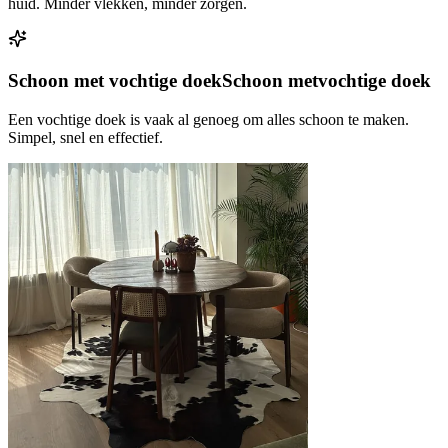
huid. Minder vlekken, minder zorgen.
Schoon met vochtige doek
Schoon met
vochtige doek
Een vochtige doek is vaak al genoeg om alles schoon te maken.
Simpel, snel en effectief.