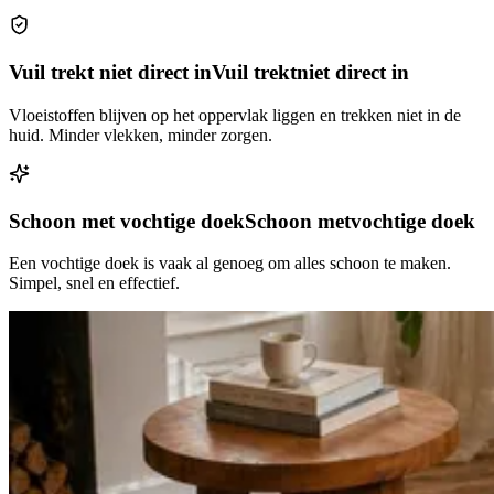
Vuil trekt niet direct in
Vuil trekt
niet direct in
Vloeistoffen blijven op het oppervlak liggen en trekken niet in de
huid. Minder vlekken, minder zorgen.
Schoon met vochtige doek
Schoon met
vochtige doek
Een vochtige doek is vaak al genoeg om alles schoon te maken.
Simpel, snel en effectief.