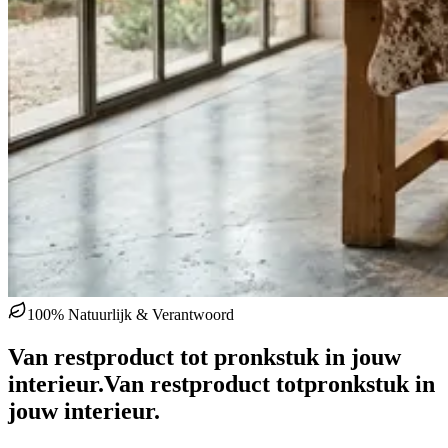
100% Natuurlijk & Verantwoord
Van restproduct tot pronkstuk in jouw
interieur.
Van restproduct tot
pronkstuk in
jouw interieur.