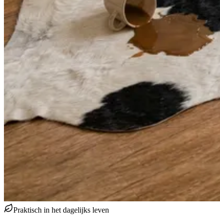
Praktisch in het dagelijks leven