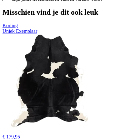
Misschien vind je dit ook leuk
Korting
Uniek Exemplaar
€ 179,95