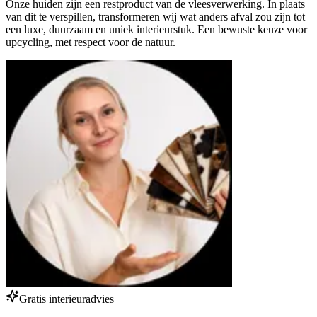
Onze huiden zijn een restproduct van de vleesverwerking. In plaats
van dit te verspillen, transformeren wij wat anders afval zou zijn tot
een luxe, duurzaam en uniek interieurstuk. Een bewuste keuze voor
upcycling, met respect voor de natuur.
Gratis interieuradvies