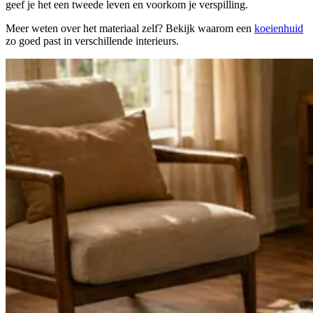
geef je het een tweede leven en voorkom je verspilling.
Meer weten over het materiaal zelf? Bekijk waarom een
koeienhuid
zo goed past in verschillende interieurs.