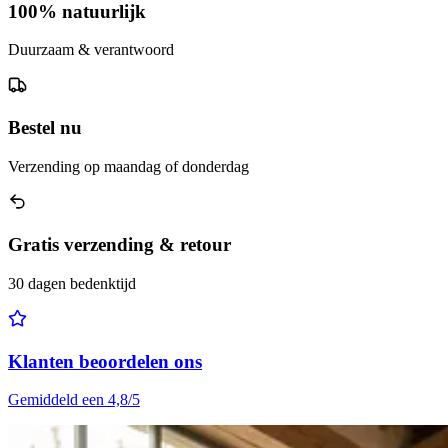
100% natuurlijk
Duurzaam & verantwoord
Bestel nu
Verzending op maandag of donderdag
Gratis verzending & retour
30 dagen bedenktijd
Klanten beoordelen ons
Gemiddeld een 4,8/5