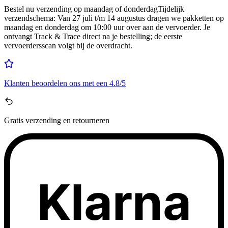
Bestel nu
verzending op maandag of donderdag
Tijdelijk
verzendschema
:
Van 27 juli t/m 14 augustus dragen we pakketten op
maandag en donderdag om 10:00 uur over aan de vervoerder. Je
ontvangt Track & Trace direct na je bestelling; de eerste
vervoerdersscan volgt bij de overdracht.
Klanten beoordelen ons met een
4.8/5
Gratis
verzending en retourneren
Klarna