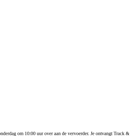
onderdag om 10:00 uur over aan de vervoerder. Je ontvangt Track &