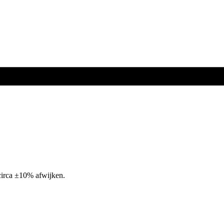
circa ±10% afwijken.