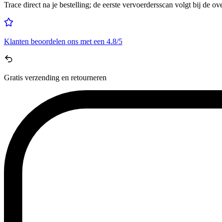
Trace direct na je bestelling; de eerste vervoerdersscan volgt bij de ov
Klanten beoordelen ons met een
4.8/5
Gratis
verzending en retourneren