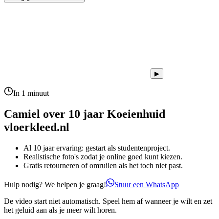
▶
In 1 minuut
Camiel over 10 jaar
Koeienhuid
vloerkleed.nl
Al 10 jaar ervaring: gestart als studentenproject.
Realistische foto's zodat je online goed kunt kiezen.
Gratis retourneren of omruilen als het toch niet past.
Hulp nodig? We helpen je graag!
Stuur een WhatsApp
De video start niet automatisch. Speel hem af wanneer je wilt en zet
het geluid aan als je meer wilt horen.