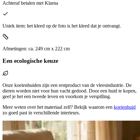
Achteraf betalen
met Klarna
Uniek item: het kleed op de foto is het kleed dat je ontvangt.
Afmetingen:
ca.
249
cm x
222
cm
Een ecologische keuze
Onze koeienhuiden zijn een restproduct van de vleesindustrie. De
dieren worden niet voor hun vacht gedood. Door een huid te kopen,
geef je het een tweede leven en voorkom je verspilling.
Meer weten over het materiaal zelf? Bekijk waarom een
koeienhuid
zo goed past in verschillende interieurs.