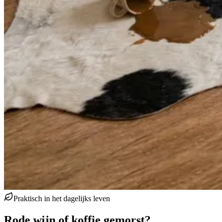
Praktisch in het dagelijks leven
Rode wijn of koffie gemorst?