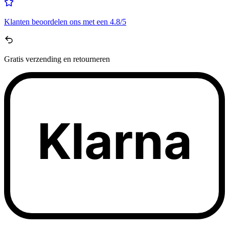
Klanten beoordelen ons met een
4.8/5
Gratis
verzending en retourneren
Klarna