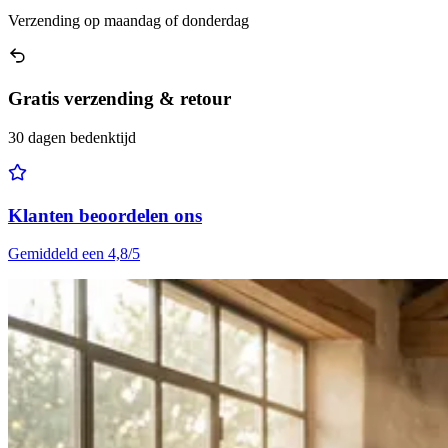
Verzending op maandag of donderdag
Gratis verzending & retour
30 dagen bedenktijd
Klanten beoordelen ons
Gemiddeld een 4,8/5