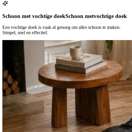
Schoon met vochtige doek
Schoon met
vochtige doek
Een vochtige doek is vaak al genoeg om alles schoon te maken.
Simpel, snel en effectief.