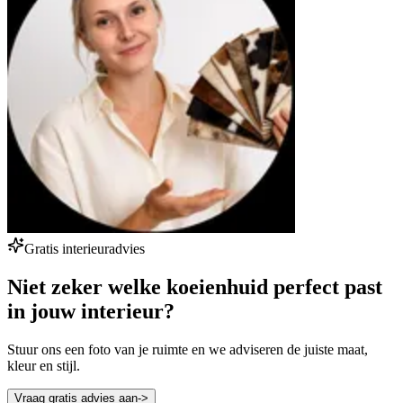
Gratis interieuradvies
Niet zeker welke koeienhuid perfect past
in jouw interieur?
Stuur ons een foto van je ruimte en we adviseren de juiste maat,
kleur en stijl.
Vraag gratis advies aan
->