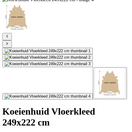
Koeienhuid Vloerkleed
249x222 cm