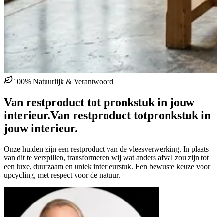
100% Natuurlijk & Verantwoord
Van restproduct tot pronkstuk in jouw
interieur.
Van restproduct tot
pronkstuk in
jouw interieur.
Onze huiden zijn een restproduct van de vleesverwerking. In plaats
van dit te verspillen, transformeren wij wat anders afval zou zijn tot
een luxe, duurzaam en uniek interieurstuk. Een bewuste keuze voor
upcycling, met respect voor de natuur.