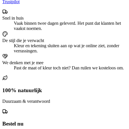
Trustpilot
Snel in huis
Vaak binnen twee dagen geleverd. Het punt dat klanten het
vaakst noemen.
De stijl die je verwacht
Kleur en tekening sluiten aan op wat je online ziet, zonder
verrassingen.
We denken met je mee
Past de maat of kleur toch niet? Dan ruilen we kosteloos om.
100% natuurlijk
Duurzaam & verantwoord
Bestel nu