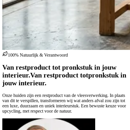
100% Natuurlijk & Verantwoord
Van restproduct tot pronkstuk in jouw
interieur.
Van restproduct tot
pronkstuk in
jouw interieur.
Onze huiden zijn een restproduct van de vleesverwerking. In plaats
van dit te verspillen, transformeren wij wat anders afval zou zijn tot
een luxe, duurzaam en uniek interieurstuk. Een bewuste keuze voor
upcycling, met respect voor de natuur.