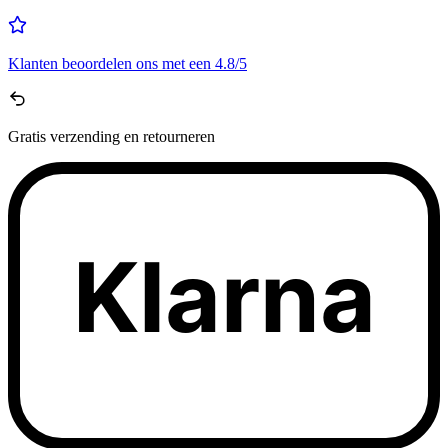
Klanten beoordelen ons met een
4.8/5
Gratis
verzending en retourneren
Klarna