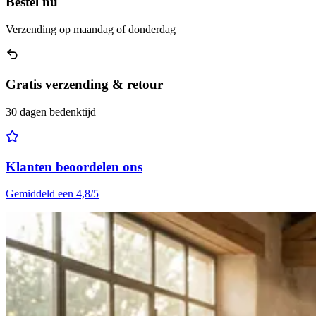
Bestel nu
Verzending op maandag of donderdag
Gratis verzending & retour
30 dagen bedenktijd
Klanten beoordelen ons
Gemiddeld een 4,8/5