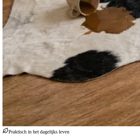
Praktisch in het dagelijks leven