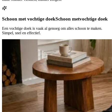
Schoon met vochtige doek
Schoon met
vochtige doek
Een vochtige doek is vaak al genoeg om alles schoon te maken.
Simpel, snel en effectief.