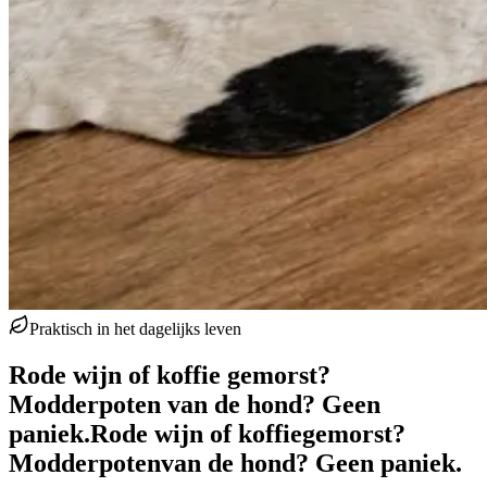
Praktisch in het dagelijks leven
Rode wijn of koffie gemorst?
Modderpoten van de hond? Geen
paniek.
Rode wijn of koffie
gemorst?
Modderpoten
van de hond? Geen paniek.