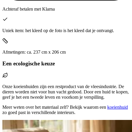
Achteraf betalen
met Klarna
Uniek item: het kleed op de foto is het kleed dat je ontvangt.
Afmetingen:
ca.
237
cm x
206
cm
Een ecologische keuze
Onze koeienhuiden zijn een restproduct van de vleesindustrie. De
dieren worden niet voor hun vacht gedood. Door een huid te kopen,
geef je het een tweede leven en voorkom je verspilling.
Meer weten over het materiaal zelf? Bekijk waarom een
koeienhuid
zo goed past in verschillende interieurs.