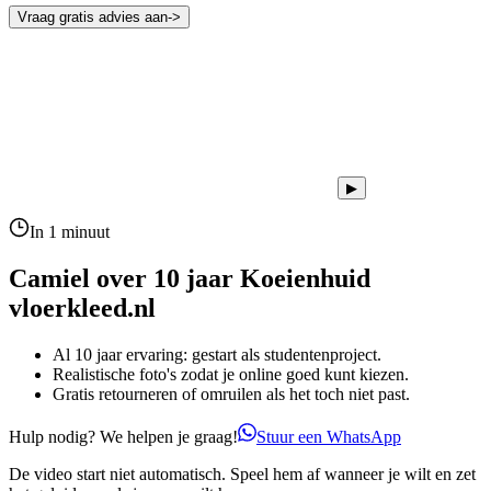
Vraag gratis advies aan
->
▶
In 1 minuut
Camiel over 10 jaar
Koeienhuid
vloerkleed.nl
Al 10 jaar ervaring: gestart als studentenproject.
Realistische foto's zodat je online goed kunt kiezen.
Gratis retourneren of omruilen als het toch niet past.
Hulp nodig? We helpen je graag!
Stuur een WhatsApp
De video start niet automatisch. Speel hem af wanneer je wilt en zet