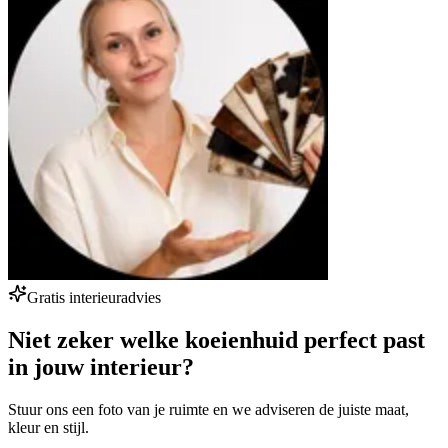
Gratis interieuradvies
Niet zeker welke koeienhuid perfect past
in jouw interieur?
Stuur ons een foto van je ruimte en we adviseren de juiste maat,
kleur en stijl.