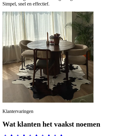
Simpel, snel en effectief.
Klantervaringen
Wat klanten het vaakst noemen